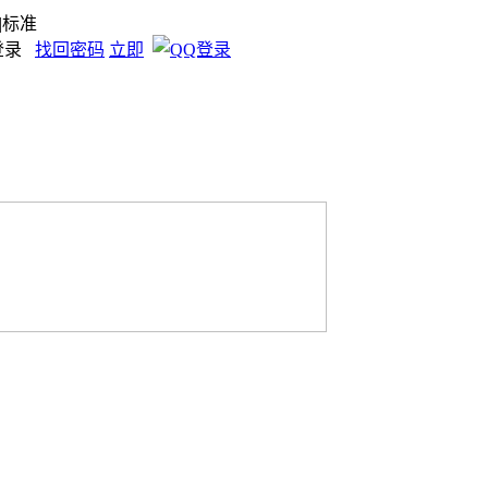
|标准
登录
找回密码
立即