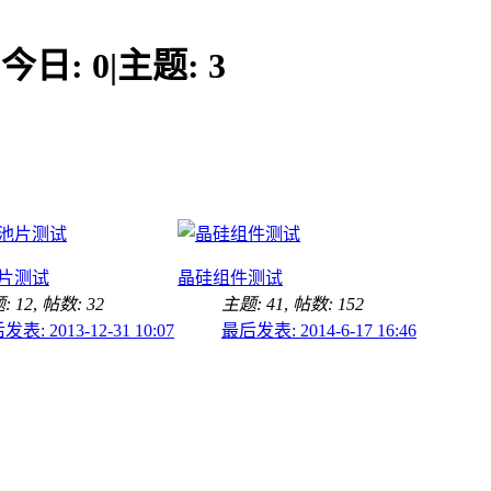
今日:
0
|
主题:
3
片测试
晶硅组件测试
: 12
,
帖数: 32
主题: 41
,
帖数: 152
表: 2013-12-31 10:07
最后发表: 2014-6-17 16:46