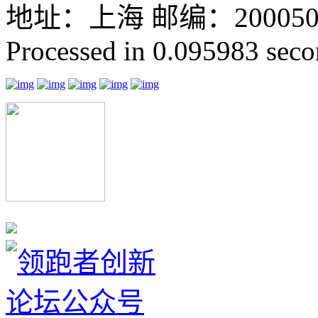
地址：上海 邮编：200050 GMT
Processed in 0.095983 secon