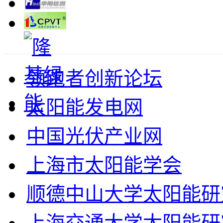
领跑者创新论坛
太阳能发电网
中国光伏产业网
上海市太阳能学会
顺德中山大学太阳能研
上海交通大学太阳能研