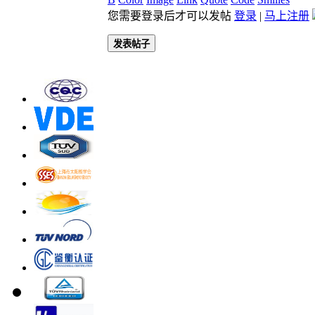
您需要登录后才可以发帖
登录
|
马上注册
发表帖子