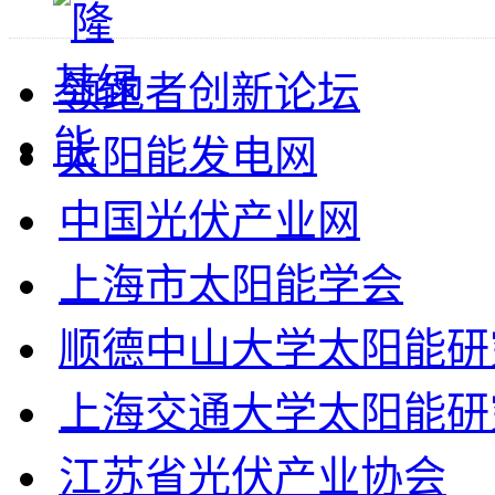
领跑者创新论坛
太阳能发电网
中国光伏产业网
上海市太阳能学会
顺德中山大学太阳能研
上海交通大学太阳能研
江苏省光伏产业协会