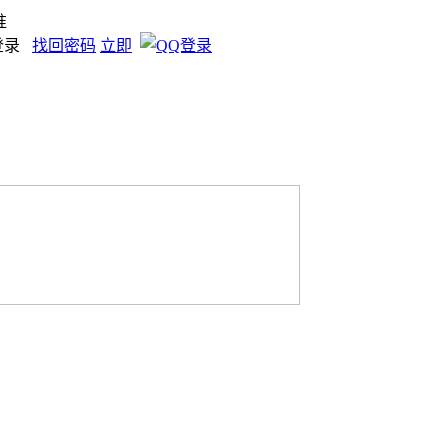
准
登录
找回密码
立即