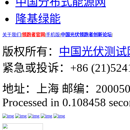
中国分布式能源网
隆基绿能
关于我们
|
领跑者官网
|
手机版
|
中国光伏领跑者创新论坛
|
版权所有：
中国光伏测试
紧急或投诉：+86 (21)5241
地址：上海 邮编：200050 GMT
Processed in 0.108458 secon