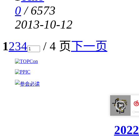
0
/
6573
2013-10-12
1
2
3
4
/ 4 页
下一页
20