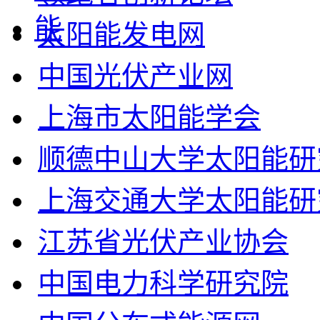
太阳能发电网
中国光伏产业网
上海市太阳能学会
顺德中山大学太阳能研
上海交通大学太阳能研
江苏省光伏产业协会
中国电力科学研究院