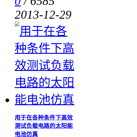
0
/
6585
2013-12-29
用于在各种条件下高效
测试负载电路的太阳能
电池仿真