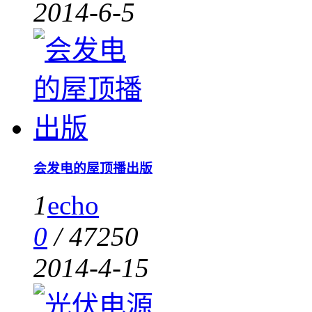
2014-6-5
会发电的屋顶播出版
1
echo
0
/
47250
2014-4-15