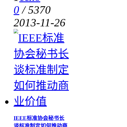
0
/
5370
2013-11-26
IEEE标准协会秘书长
谈标准制定如何推动商