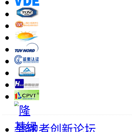
领跑者创新论坛