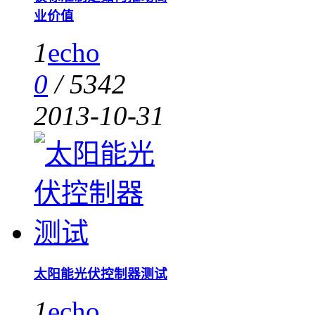
业价值
1
echo
0
/
5342
2013-10-31
太阳能光伏控制器测试
1
echo