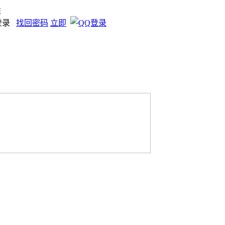
准
登录
找回密码
立即