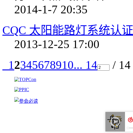
2014-1-7 20:35
CQC 太阳能路灯系统认
2013-12-25 17:00
1
2
3
4
5
6
7
8
9
10
... 14
/ 1