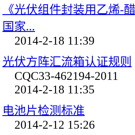
《光伏组件封装用乙烯-醋
国家...
2014-2-18 11:39
光伏方阵汇流箱认证规则
CQC33-462194-2011
2014-2-18 11:35
电池片检测标准
2014-2-12 15:26