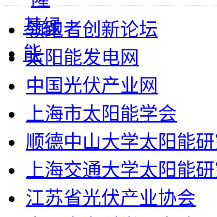
领跑者创新论坛
太阳能发电网
中国光伏产业网
上海市太阳能学会
顺德中山大学太阳能研
上海交通大学太阳能研
江苏省光伏产业协会