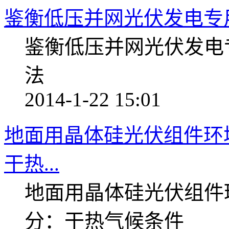
鉴衡低压并网光伏发电专
鉴衡低压并网光伏发电
法
2014-1-22 15:01
地面用晶体硅光伏组件环
干热...
地面用晶体硅光伏组件
分：干热气候条件