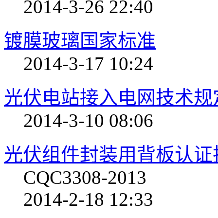
2014-3-26 22:40
镀膜玻璃国家标准
2014-3-17 10:24
光伏电站接入电网技术规
2014-3-10 08:06
光伏组件封装用背板认证
CQC3308-2013
2014-2-18 12:33