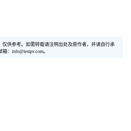
性，仅供参考。如需转载请注明出处及原作者，并请自行承
@testpv.com。