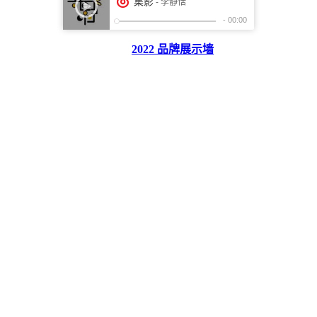
2022 品牌展示墙