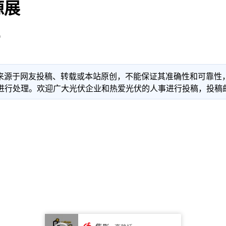
源展
0
信息来源于网友投稿、转载或本站原创，不能保证其准确性和可靠
理。欢迎广大光伏企业和热爱光伏的人事进行投稿，投稿邮箱：info