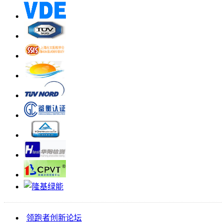
领跑者创新论坛