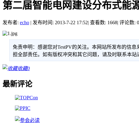
第二届智能电网建设分布式能
发布者:
echo
|
发布时间: 2013-7-22 17:52
|
查看数: 1668
|
评论数: 
免责申明：感谢您对TestPV的关注。本网站所发布的
担全部责任。如有版权冲突和其它问题，请及时联系本站进行处
收藏
0
最新评论