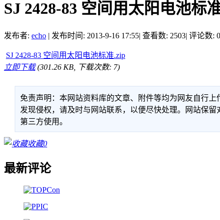
SJ 2428-83 空间用太阳电池标
发布者:
echo
|
发布时间: 2013-9-16 17:55
|
查看数: 2503
|
评论数: 
SJ 2428-83 空间用太阳电池标准.zip
立即下载
(301.26 KB, 下载次数: 7)
免责声明：本网站资料库的文章、附件等均为网友自行上
发现侵权，请及时与网站联系，以便尽快处理。网站保留
第三方使用。
收藏
0
最新评论