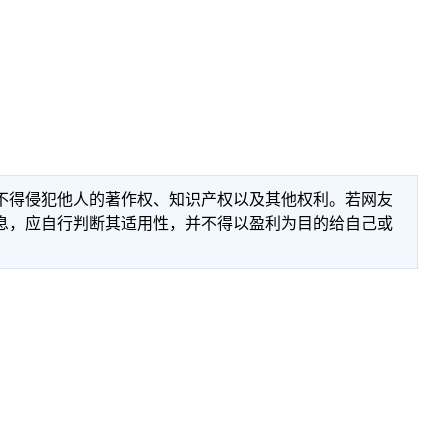
不得侵犯他人的著作权、知识产权以及其他权利。若网友
息，应自行判断其适用性，并不得以盈利为目的给自己或