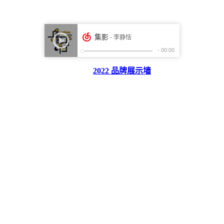
2022 品牌展示墙