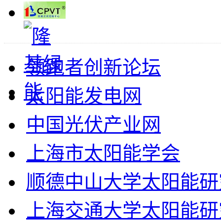
领跑者创新论坛
太阳能发电网
中国光伏产业网
上海市太阳能学会
顺德中山大学太阳能研
上海交通大学太阳能研