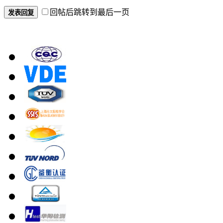
回帖后跳转到最后一页
发表回复