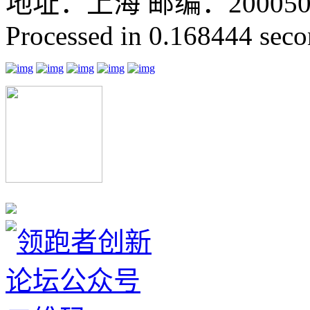
地址：上海 邮编：200050 GMT
Processed in 0.168444 secon