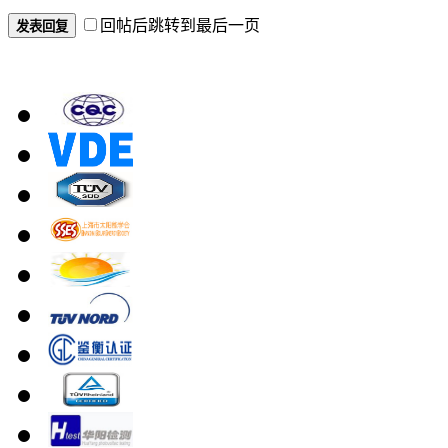
回帖后跳转到最后一页
发表回复