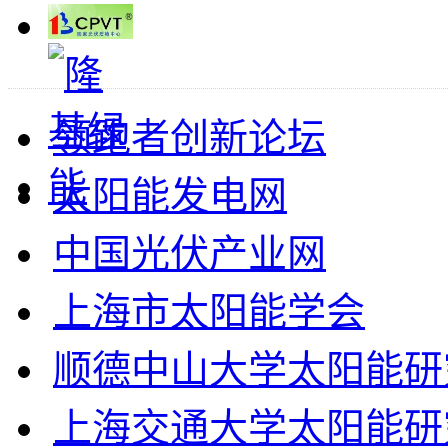
领跑者创新论坛
太阳能发电网
中国光伏产业网
上海市太阳能学会
顺德中山大学太阳能研
上海交通大学太阳能研