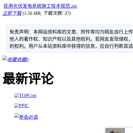
民用光伏发电系统施工技术规范.zip
立即下载
(1.56 MB, 下载次数: 37)
免责声明：本网站资料库的文章、附件等均为网友自行上
他人的著作权、知识产权以及其他权利。若网友发现侵权
的权利。用户从本站资料库中获得的信息，应自行判断其
收藏
0
最新评论