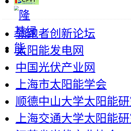
领跑者创新论坛
太阳能发电网
中国光伏产业网
上海市太阳能学会
顺德中山大学太阳能研
上海交通大学太阳能研