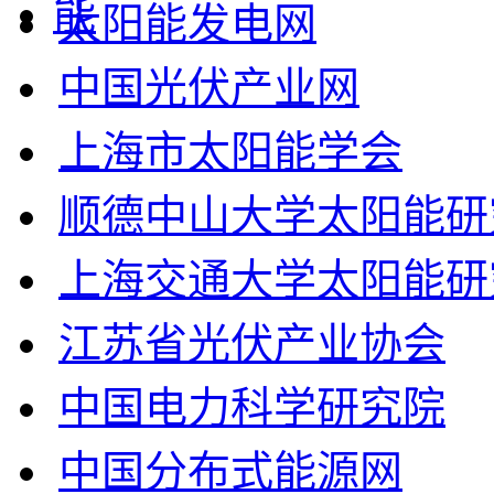
太阳能发电网
中国光伏产业网
上海市太阳能学会
顺德中山大学太阳能研
上海交通大学太阳能研
江苏省光伏产业协会
中国电力科学研究院
中国分布式能源网