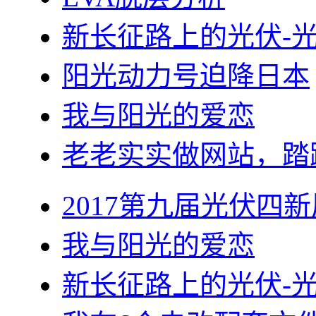
新长征路上的光伏-
阳光动力号迫降日本
我与阳光的爱恋
老老实实做网站，踏
2017第九届光伏四新
我与阳光的爱恋
新长征路上的光伏-