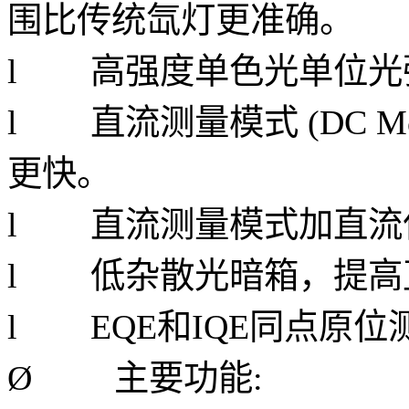
围比传统氙灯更准确。
l 高强度单色光单位光
l 直流测量模式 (DC 
更快。
l 直流测量模式加直流
l 低杂散光暗箱，提高
l EQE和IQE同点原位
Ø
主要功能: