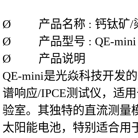
Ø
产品名称 : 钙钛矿/染
Ø
产品型号 : QE-mini
Ø
产品说明
QE-mini是光焱科技开
谱响应/IPCE测试仪，
验室。其独特的直流测量
太阳能电池，特别适合用