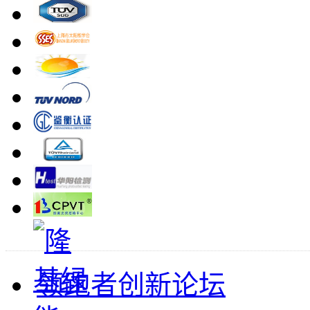
领跑者创新论坛