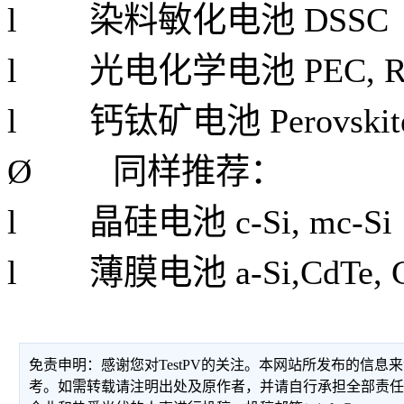
l 染料敏化电池 DSSC
l 光电化学电池 PEC, RC 
l 钙钛矿电池 Perovskit
Ø
同样推荐：
l 晶硅电池 c-Si, mc-Si
l 薄膜电池 a-Si,CdTe, C
免责申明：感谢您对TestPV的关注。本网站所发布的信
考。如需转载请注明出处及原作者，并请自行承担全部责