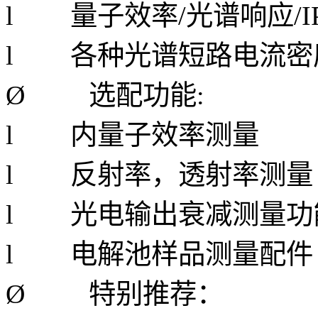
l 量子效率/光谱响应/IP
l 各种光谱短路电流密度
Ø
选配功能:
l 内量子效率测量
l 反射率，透射率测量
l 光电输出衰减测量功
l 电解池样品测量配件
Ø
特别推荐：