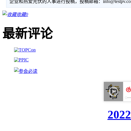
企业和热爱光伏的人事进行投稿，投稿邮箱：info@testpv.c
收藏
0
最新评论
20