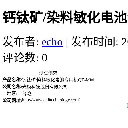
钙钛矿/染料敏化电池专
发布者:
echo
|
发布时间: 201
评论数: 0
测试供求
产品名称:
钙钛矿/染料敏化电池专用机QE-Mini
公司名称:
光焱科技股份有限公司
地区:
台湾
http://www.enlitechnology.com/
公司网址: