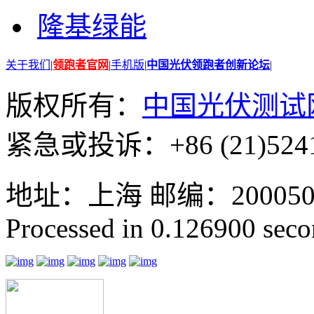
隆基绿能
关于我们
|
领跑者官网
|
手机版
|
中国光伏领跑者创新论坛
|
版权所有：
中国光伏测试
紧急或投诉：+86 (21)5241
地址：上海 邮编：200050 GMT
Processed in 0.126900 secon