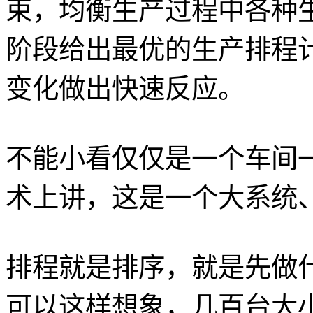
束，均衡生产过程中各种
阶段给出最优的生产排程
变化做出快速反应。
不能小看仅仅是一个车间
术上讲，这是一个大系统
排程就是排序，就是先做
可以这样想象，几百台大