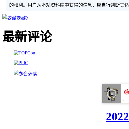
的权利。用户从本站资料库中获得的信息，应自行判断其
收藏
0
最新评论
20