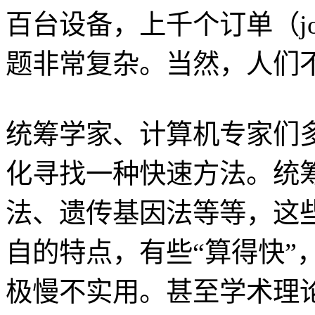
百台设备，上千个订单（j
题非常复杂。当然，人们
统筹学家、计算机专家们
化寻找一种快速方法。统
法、遗传基因法等等，这
自的特点，有些“算得快”
极慢不实用。甚至学术理