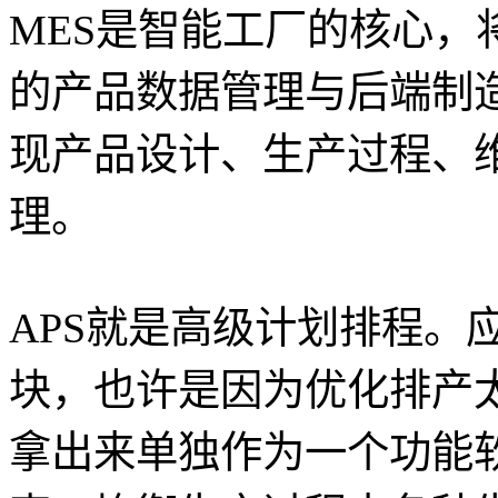
MES是智能工厂的核心，
的产品数据管理与后端制
现产品设计、生产过程、
理。
APS就是高级计划排程。应
块，也许是因为优化排产
拿出来单独作为一个功能软