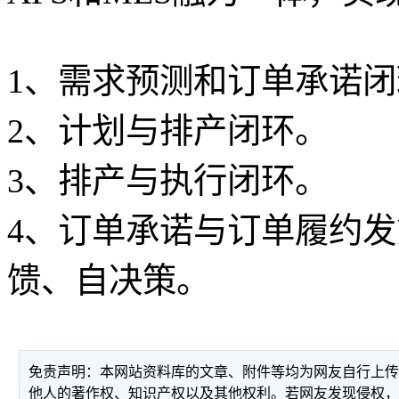
1、需求预测和订单承诺闭
2、计划与排产闭环。
3、排产与执行闭环。
4、订单承诺与订单履约
馈、自决策。
免责声明：本网站资料库的文章、附件等均为网友自行上
他人的著作权、知识产权以及其他权利。若网友发现侵权