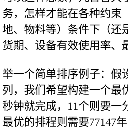
务，怎样才能在各种约束
地、物料等）条件下（还
货期、设备有效使用率、
举一个简单排序例子：假设计
列，我们希望构建一个最优
秒钟就完成，11个则要一分
最优的排程则需要7714