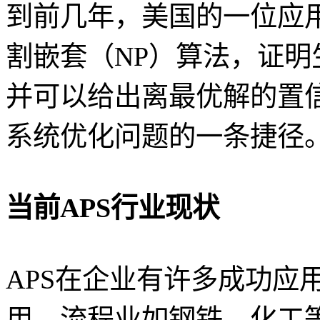
到前几年，美国的一位应用数
割嵌套（NP）算法，证
并可以给出离最优解的置
系统优化问题的一条捷径
当前APS行业现状
APS在企业有许多成功应
用。流程业如钢铁，化工