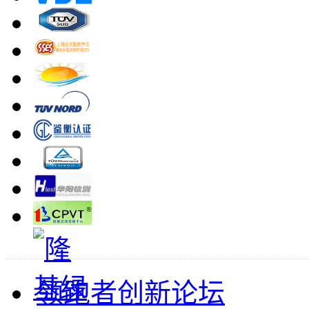
领跑者创新论坛