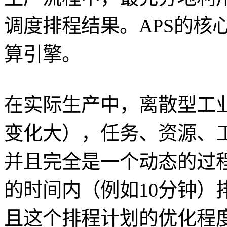
调度排程结果。APS的核
算引擎。
在实际生产中，离散型工
变化大），任务、资源、
并且完全是一个动态的过
的时间内（例如10分钟）
且这个排程计划的优化程