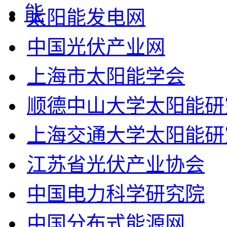
太阳能发电网
中国光伏产业网
上海市太阳能学会
顺德中山大学太阳能研
上海交通大学太阳能研
江苏省光伏产业协会
中国电力科学研究院
中国分布式能源网