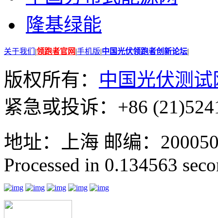
隆基绿能
关于我们
|
领跑者官网
|
手机版
|
中国光伏领跑者创新论坛
|
版权所有：
中国光伏测试
紧急或投诉：+86 (21)5241
地址：上海 邮编：200050 GMT
Processed in 0.134563 secon