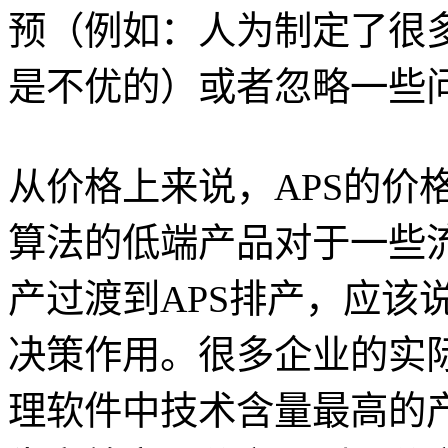
预（例如：人为制定了很
是不优的）或者忽略一些
从价格上来说，APS的价
算法的低端产品对于一些
产过渡到APS排产，应该
决策作用。很多企业的实际
理软件中技术含量最高的产