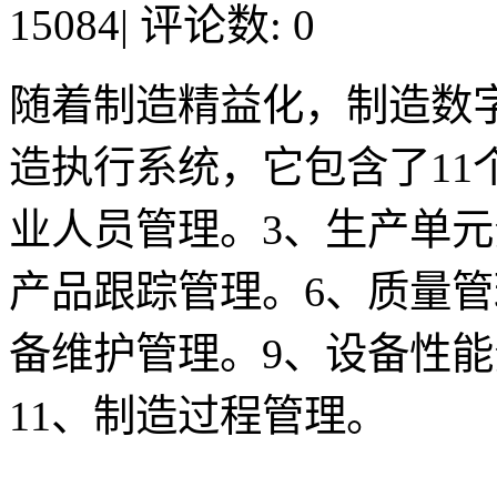
15084
|
评论数: 0
随着制造精益化，制造数字
造执行系统，它包含了11
业人员管理。3、生产单元
产品跟踪管理。6、质量管
备维护管理。9、设备性能
11、制造过程管理。