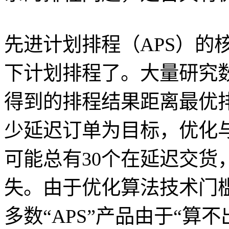
先进计划排程（APS）的
下计划排程了。大量研究
得到的排程结果距离最优排
少延迟订单为目标，优化与
可能总有30个在延迟交货
失。由于优化算法技术门
多数“APS”产品由于“算