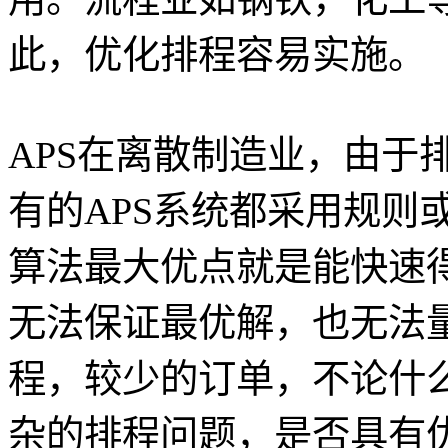
此，优化排程容易实施。
APS在离散制造业，由于
有的APS系统都采用规则
算法最大优点就是能快速
无法保证最优解，也无法
程，较少的订单，不论什
杂的排程问题，是否具有