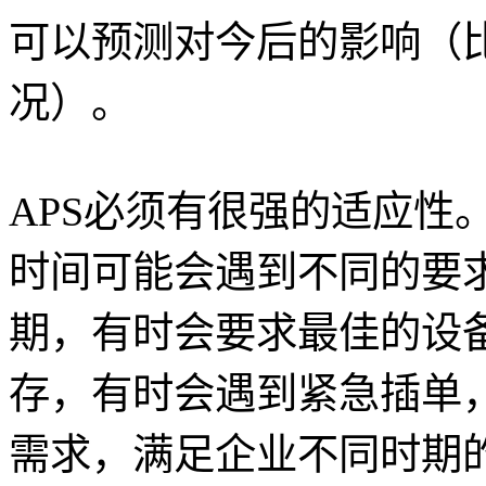
可以预测对今后的影响（
况）。
APS必须有很强的适应性
时间可能会遇到不同的要
期，有时会要求最佳的设
存，有时会遇到紧急插单，
需求，满足企业不同时期