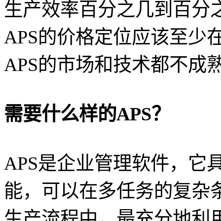
生产效率百分之几到百分
APS的价格定位应该至少
APS的市场和技术都不成
需要什么样的APS？
APS是企业管理软件，它
能，可以在多任务的复杂
生产流程中，最充分地利