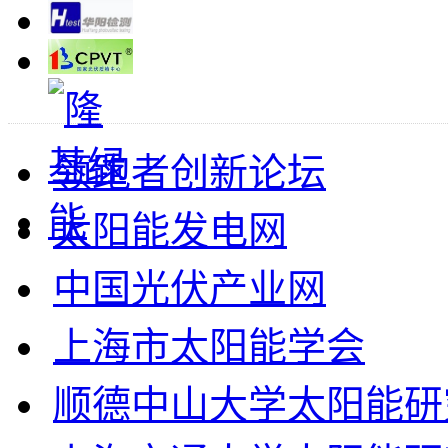
领跑者创新论坛
太阳能发电网
中国光伏产业网
上海市太阳能学会
顺德中山大学太阳能研