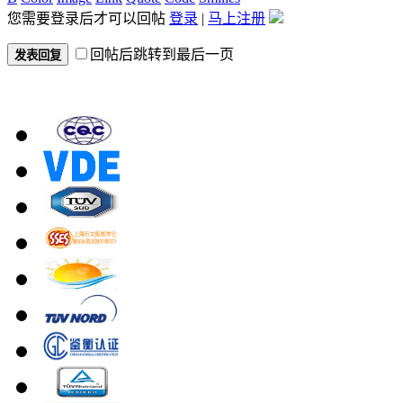
您需要登录后才可以回帖
登录
|
马上注册
回帖后跳转到最后一页
发表回复