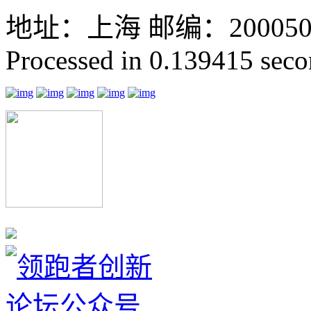
地址：上海 邮编：200050 GMT
Processed in 0.139415 secon