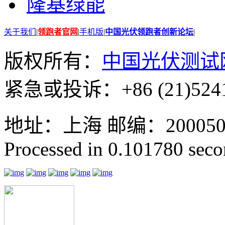
隆基绿能
关于我们
|
领跑者官网
|
手机版
|
中国光伏领跑者创新论坛
|
版权所有：
中国光伏测试
紧急或投诉：+86 (21)5241
地址：上海 邮编：200050 GMT
Processed in 0.101780 secon