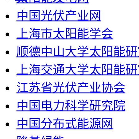
中国光伏产业网
上海市太阳能学会
顺德中山大学太阳能研
上海交通大学太阳能研
江苏省光伏产业协会
中国电力科学研究院
中国分布式能源网