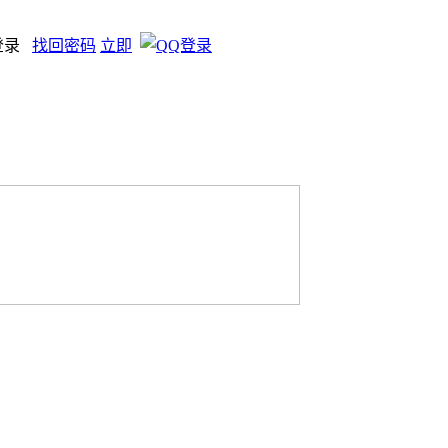
登录
找回密码
立即