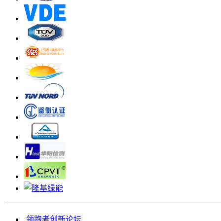
领跑者创新论坛