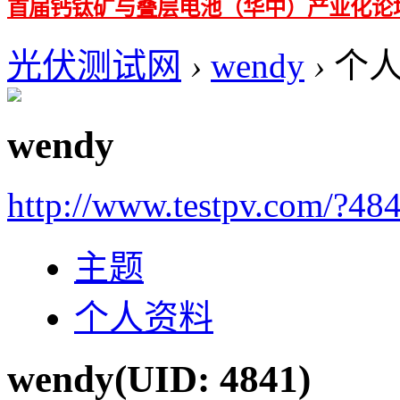
首届钙钛矿与叠层电池（华中）产业化论
光伏测试网
›
wendy
›
个人
wendy
http://www.testpv.com/?48
主题
个人资料
wendy
(UID: 4841)