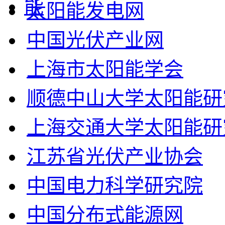
太阳能发电网
中国光伏产业网
上海市太阳能学会
顺德中山大学太阳能研
上海交通大学太阳能研
江苏省光伏产业协会
中国电力科学研究院
中国分布式能源网