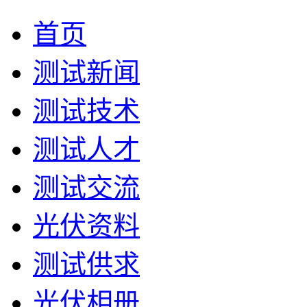
首页
测试新闻
测试技术
测试人才
测试交流
光伏资料
测试供求
光伏相册