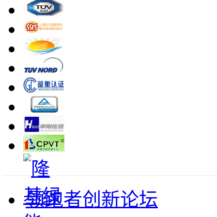
领跑者创新论坛