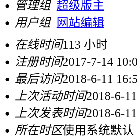
管理组
超级版主
用户组
网站编辑
在线时间
113 小时
注册时间
2017-7-14 10:
最后访问
2018-6-11 16:
上次活动时间
2018-6-11
上次发表时间
2018-6-11
所在时区
使用系统默认