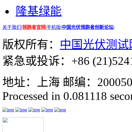
隆基绿能
关于我们
|
领跑者官网
|
手机版
|
中国光伏领跑者创新论坛
|
版权所有：
中国光伏测试
紧急或投诉：+86 (21)5241
地址：上海 邮编：200050 GMT
Processed in 0.081118 secon