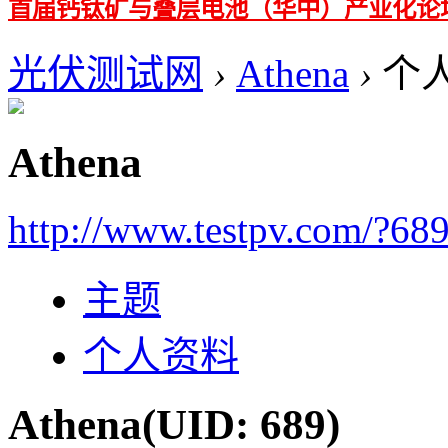
首届钙钛矿与叠层电池（华中）产业化论
光伏测试网
›
Athena
›
个
Athena
http://www.testpv.com/?68
主题
个人资料
Athena
(UID: 689)