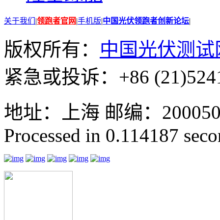
关于我们
|
领跑者官网
|
手机版
|
中国光伏领跑者创新论坛
|
版权所有：
中国光伏测试
紧急或投诉：+86 (21)5241
地址：上海 邮编：200050 GMT
Processed in 0.114187 secon