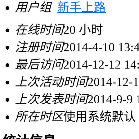
用户组
新手上路
在线时间
20 小时
注册时间
2014-4-10 13:
最后访问
2014-12-12 14
上次活动时间
2014-12-1
上次发表时间
2014-9-9 
所在时区
使用系统默认