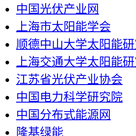
中国光伏产业网
上海市太阳能学会
顺德中山大学太阳能研
上海交通大学太阳能研
江苏省光伏产业协会
中国电力科学研究院
中国分布式能源网
隆基绿能