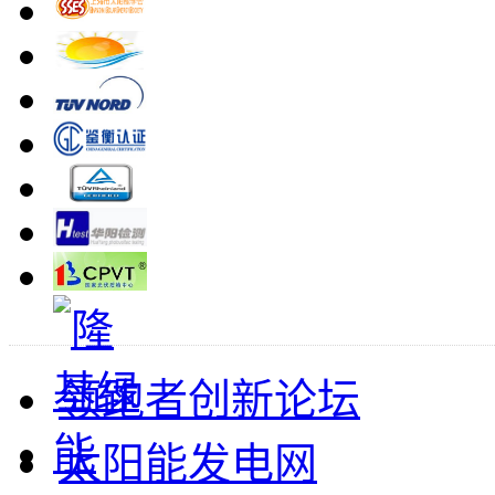
领跑者创新论坛
太阳能发电网