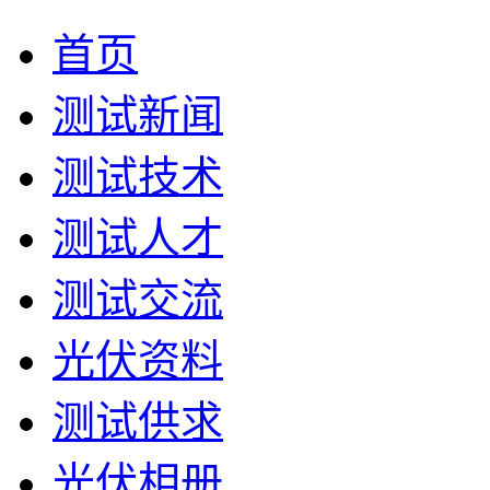
首页
测试新闻
测试技术
测试人才
测试交流
光伏资料
测试供求
光伏相册