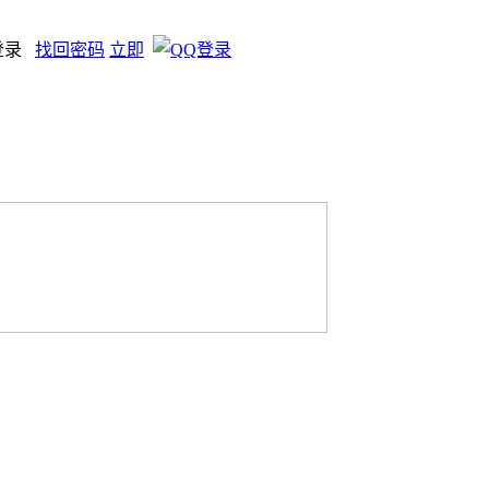
登录
找回密码
立即