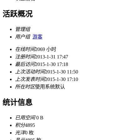
活跃概况
管理组
用户组
游客
在线时间
2069 小时
注册时间
2013-1-31 17:47
最后访问
2015-1-30 17:18
上次活动时间
2015-1-30 11:50
上次发表时间
2015-1-30 17:10
所在时区
使用系统默认
统计信息
已用空间
0 B
积分
4895
光洋
0 枚