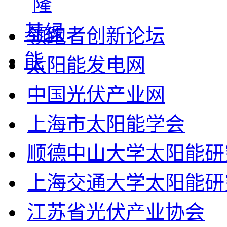
领跑者创新论坛
太阳能发电网
中国光伏产业网
上海市太阳能学会
顺德中山大学太阳能研
上海交通大学太阳能研
江苏省光伏产业协会