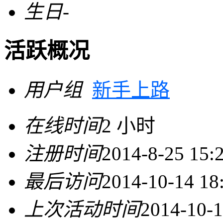
生日
-
活跃概况
用户组
新手上路
在线时间
2 小时
注册时间
2014-8-25 15:
最后访问
2014-10-14 18
上次活动时间
2014-10-1