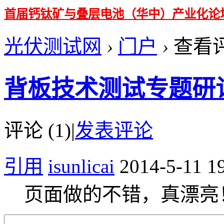
首届钙钛矿与叠层电池（华中）产业化论
光伏测试网
›
门户
›
查看
背板技术测试专题研
评论 (1)
|
发表评论
引用
isunlicai
2014-5-11 1
页面做的不错，真漂亮