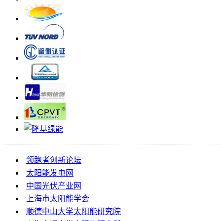
领跑者创新论坛
太阳能发电网
中国光伏产业网
上海市太阳能学会
顺德中山大学太阳能研究院