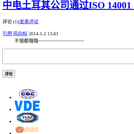
中电土耳其公司通过ISO 14001 及
评论 (1)
|
发表评论
引用
风向标
2014-1-2 13:43
不错都哦哦~~~~~~~~~~~~~~~~~
评论