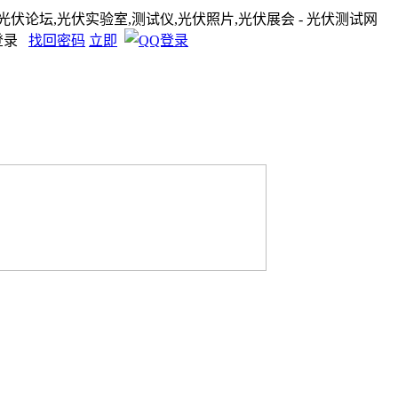
,光伏论坛,光伏实验室,测试仪,光伏照片,光伏展会 - 光伏测试网
登录
找回密码
立即