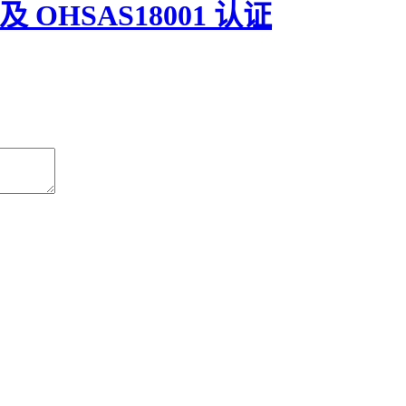
 OHSAS18001 认证