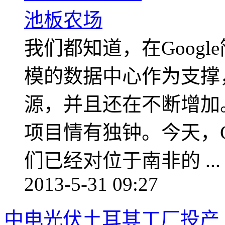
我们都知道，在Goog
模的数据中心作为支撑
源，并且还在不断增加。
项目情有独钟。今天，G
们已经对位于南非的 ...
2013-5-31 09:27
中电光伏土耳其工厂投产