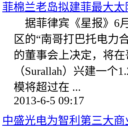
菲棉兰老岛拟建菲最大太
据菲律宾《星报》6月
区的“南哥打巴托电力合作社 
的董事会上决定，将在
（Surallah）兴建一
模将超过在 ...
2013-6-5 09:17
中盛光电为智利第三大商