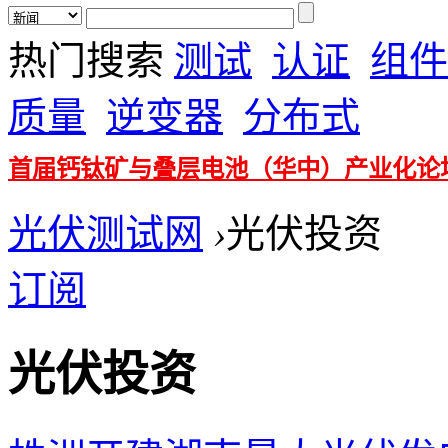
热门搜索
测试
认证
组件
质量
逆变器
分布式
首届钙钛矿与叠层电池（华中）产业化论
光伏测试网
›
光伏投资
订阅
光伏投资