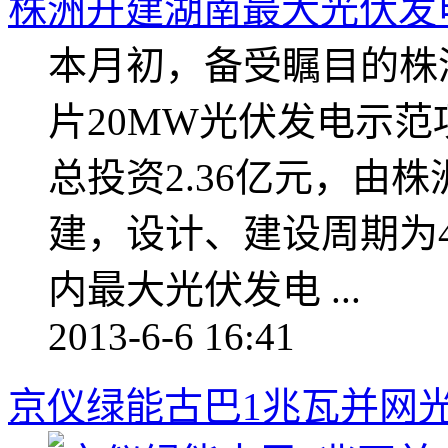
株洲开建湖南最大光伏发电
本月初，备受瞩目的株
片20MW光伏发电示范
总投资2.36亿元，由
建，设计、建设周期为
内最大光伏发电 ...
2013-6-6 16:41
京仪绿能古巴1兆瓦并网