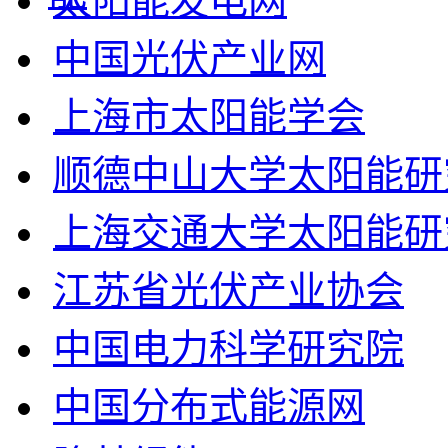
太阳能发电网
中国光伏产业网
上海市太阳能学会
顺德中山大学太阳能研
上海交通大学太阳能研
江苏省光伏产业协会
中国电力科学研究院
中国分布式能源网