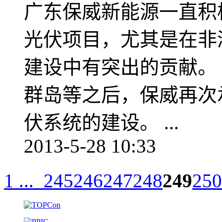
广东保威新能源一直积
光伏项目，尤其是在非
建设中有突出的贡献。
群岛等之后，保威再次承
伏系统的建设。 ...
2013-5-28 10:33
1 ...
245
246
247
248
249
250