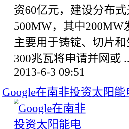
资60亿元，建设分布
500MW，其中200
主要用于铸锭、切片和
300兆瓦将申请并网或 ..
2013-6-3 09:51
Google在南非投资太阳