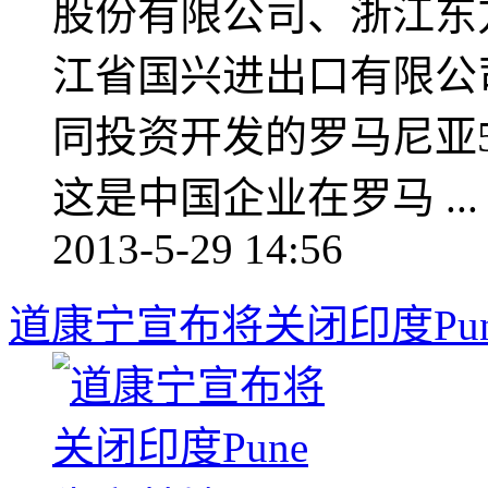
股份有限公司、浙江东
江省国兴进出口有限公司及
同投资开发的罗马尼亚5
这是中国企业在罗马 ...
2013-5-29 14:56
道康宁宣布将关闭印度Pu