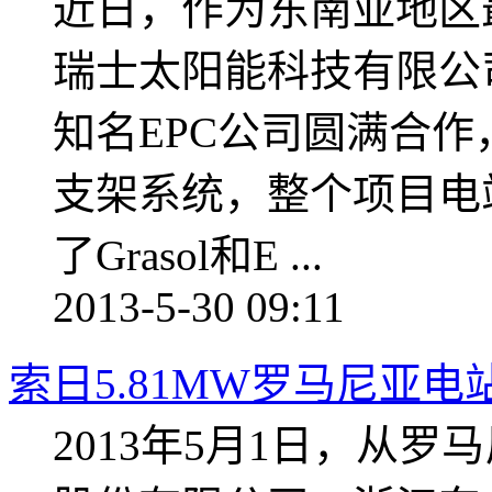
近日，作为东南亚地区
瑞士太阳能科技有限公司（
知名EPC公司圆满合作
支架系统，整个项目电
了Grasol和E ...
2013-5-30 09:11
索日5.81MW罗马尼亚
2013年5月1日，从