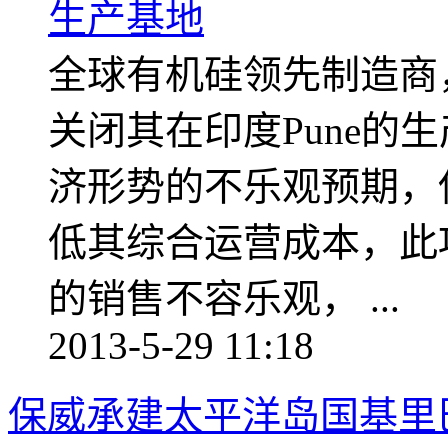
全球有机硅领先制造商
关闭其在印度Pune的
济形势的不乐观预期，
低其综合运营成本，此
的销售不容乐观， ...
2013-5-29 11:18
保威承建太平洋岛国基里