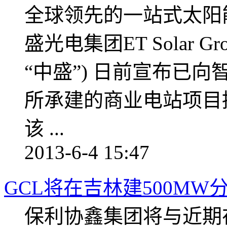
全球领先的一站式太阳
盛光电集团ET Solar G
“中盛”) 日前宣布已向智利EPC
所承建的商业电站项目提
该 ...
2013-6-4 15:47
GCL将在吉林建500M
保利协鑫集团将与近期