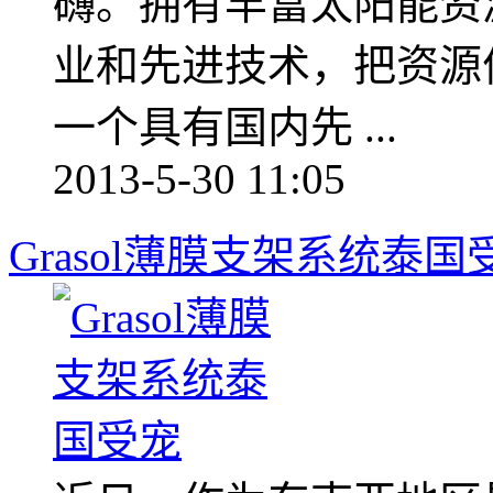
礴。拥有丰富太阳能资
业和先进技术，把资源
一个具有国内先 ...
2013-5-30 11:05
Grasol薄膜支架系统泰国