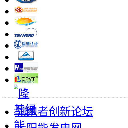
领跑者创新论坛