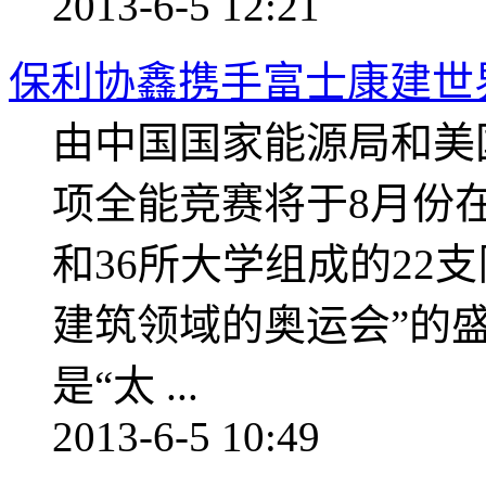
2013-6-5 12:21
保利协鑫携手富士康建世
由中国国家能源局和美
项全能竞赛将于8月份
和36所大学组成的22
建筑领域的奥运会”的
是“太 ...
2013-6-5 10:49