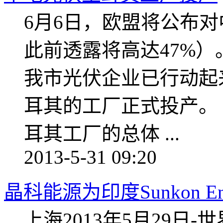
6月6日，欧盟将公布对
此前透露将高达47%
我市光伏企业已行动起
耳其的工厂正式投产
耳其工厂的总体 ...
2013-5-31 09:20
晶科能源为印度Sunkon E
上海2013年5月29日