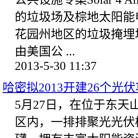
的垃圾场及棕地太阳能
花园州地区的垃圾掩埋
由美国公 ...
2013-5-30 11:37
哈密拟2013开建26个光
5月27日，在位于东
区内，一排排聚光光伏