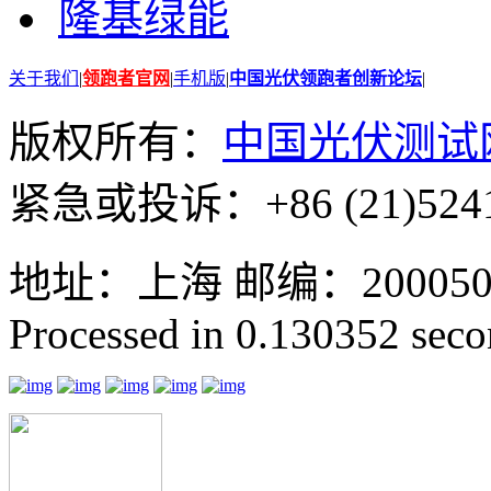
隆基绿能
关于我们
|
领跑者官网
|
手机版
|
中国光伏领跑者创新论坛
|
版权所有：
中国光伏测试
紧急或投诉：+86 (21)5241
地址：上海 邮编：200050 GMT
Processed in 0.130352 secon