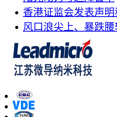
香港证监会发表声明
风口浪尖上、暴跌腰