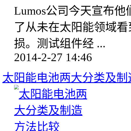
Lumos公司今天宣布
了从未在太阳能领域看
损。测试组件经 ...
2014-2-27 14:46
太阳能电池两大分类及制