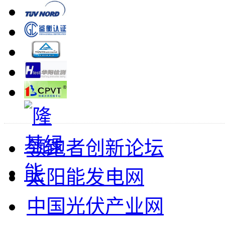
领跑者创新论坛
太阳能发电网
中国光伏产业网