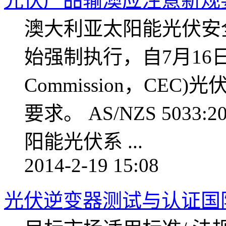
光伏产品输澳应注意新规
澳大利亚太阳能光伏安全新标
始强制执行，自7月16日起，
Commission，CE
要求。 AS/NZS 503
阳能光伏系 ...
2014-2-19 15:08
光伏逆变器测试与认证国