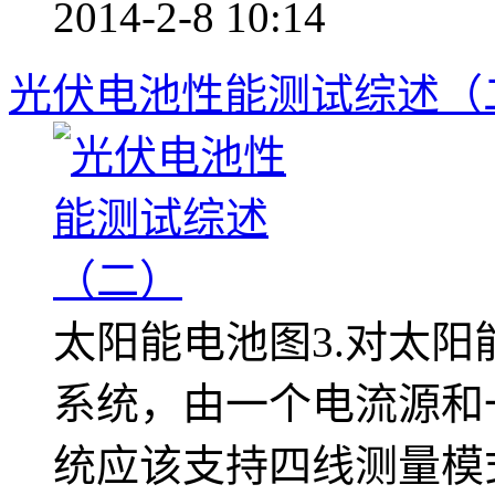
2014-2-8 10:14
光伏电池性能测试综述（
太阳能电池图3.对太阳
系统，由一个电流源
统应该支持四线测量模