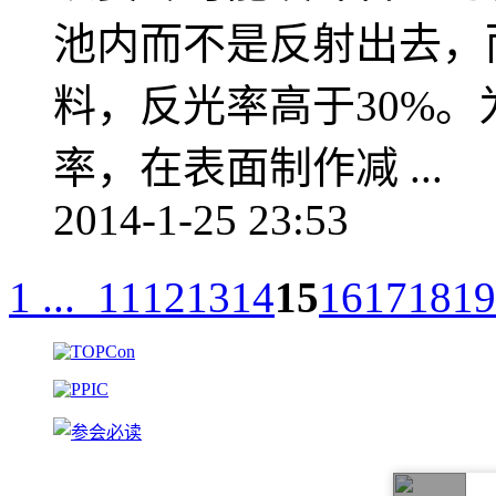
池内而不是反射出去，
料，反光率高于30%
率，在表面制作减 ...
2014-1-25 23:53
1 ...
11
12
13
14
15
16
17
18
19