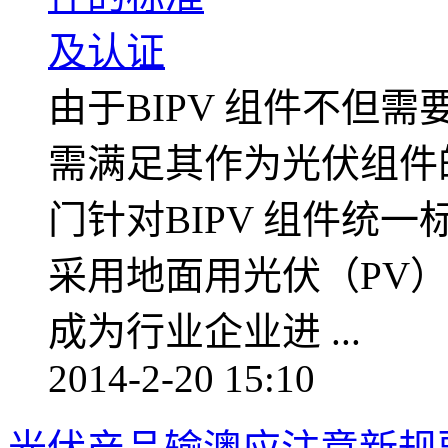
由于BIPV 组件不但
需满足其作为光伏组件
门针对BIPV 组件统一
采用地面用光伏（PV
成为行业企业进 ...
2014-2-20 15:10