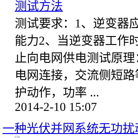
测试要求：1、逆变器
能力2、当逆变器工作
止向电网供电测试原理
电网连接，交流侧短路
护动作，功率 ...
2014-2-10 15:07
一种光伏并网系统无功扰