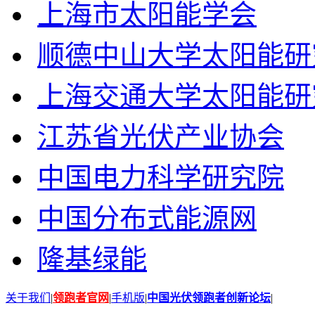
上海市太阳能学会
顺德中山大学太阳能研
上海交通大学太阳能研
江苏省光伏产业协会
中国电力科学研究院
中国分布式能源网
隆基绿能
关于我们
|
领跑者官网
|
手机版
|
中国光伏领跑者创新论坛
|