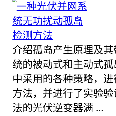
介绍孤岛产生原理及其
统的被动式和主动式孤
中采用的各种策略，进
方法，并进行了实验验
法的光伏逆变器满 ...