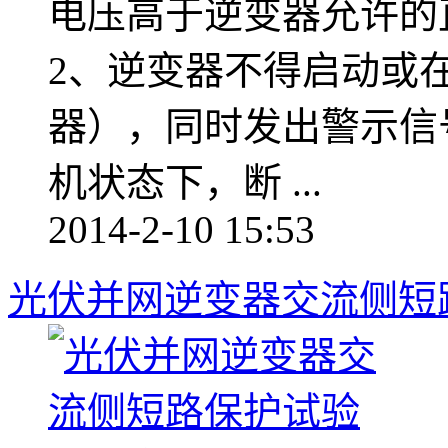
电压高于逆变器允许的
2、逆变器不得启动或在
器），同时发出警示信号
机状态下，断 ...
2014-2-10 15:53
光伏并网逆变器交流侧短