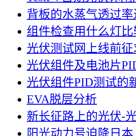
背板的水蒸气透过率
组件检查用什么灯比
光伏测试网上线前征
光伏组件及电池片PI
光伏组件PID测试的
EVA脱层分析
新长征路上的光伏-
阳光动力号迫降日本