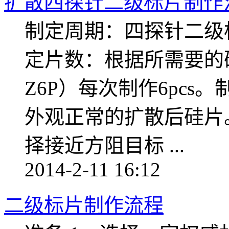
扩散四探针二级标片制作
制定周期：四探针二级
定片数：根据所需要的硅
Z6P）每次制作6pcs。
外观正常的扩散后硅片。
择接近方阻目标 ...
2014-2-11 16:12
二级标片制作流程