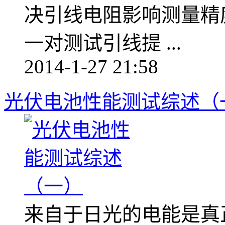
决引线电阻影响测量精
一对测试引线提 ...
2014-1-27 21:58
光伏电池性能测试综述（
来自于日光的电能是真