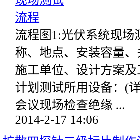
流程图1:光伏系统现
称、地点、安装容量、
施工单位、设计方案及
计划测试所用设备：(
会议现场检查绝缘 ...
2014-2-17 14:06