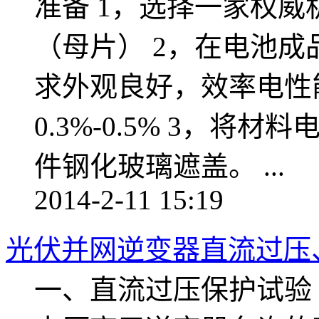
准备 1，选择一家权
（母片） 2，在电池
求外观良好，效率电性
0.3%-0.5% 3，
件钢化玻璃遮盖。 ...
2014-2-11 15:19
光伏并网逆变器直流过压
一、直流过压保护试验 