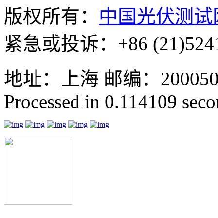
版权所有：
中国光伏测试
紧急或投诉：+86 (21)5241
地址：上海 邮编：200050 GMT
Processed in 0.114109 secon