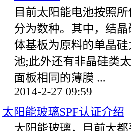
目前太阳能电池按照所
分为数种。其中，结晶
体基板为原料的单晶硅
池;此外还有非晶硅类
面板相同的薄膜 ...
2014-2-27 09:59
太阳能玻璃SPF认证介绍
太阳能玻璃，目前大都