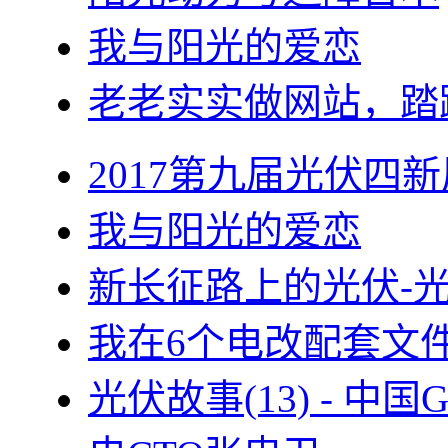
我与阳光的爱恋
老老实实做网站，踏
2017第九届光伏四新
我与阳光的爱恋
新长征路上的光伏-
我在6个电改配套文
光伏故事(13) - 