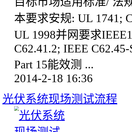
目标市场适用标准/ 法规
本要求安规: UL 1741; CS
UL 1998并网要求IEEE154
C62.41.2; IEEE C62.4
Part 15能效测 ...
2014-2-18 16:36
光伏系统现场测试流程