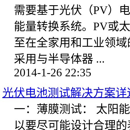
需要基于光伏（PV）
能量转换系统。PV或
至在全家用和工业领域
采用与半导体器 ...
2014-1-26 22:35
光伏电池测试解决方案详
一：薄膜测试： 太阳
以要尽可能设计合理的