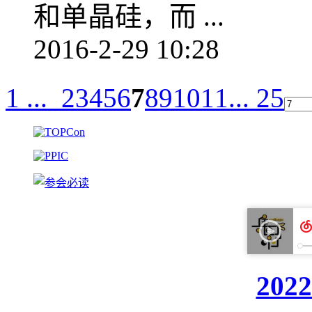
和单晶硅，而 ...
2016-2-29 10:28
1 ...
2
3
4
5
6
7
8
9
10
11
... 25
20