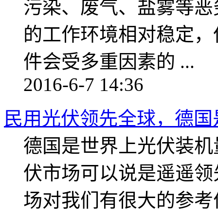
污染、废气、盐雾等恶
的工作环境相对稳定，
件会受多重因素的 ...
2016-6-7 14:36
民用光伏领先全球，德国
德国是世界上光伏装机
伏市场可以说是遥遥领
场对我们有很大的参