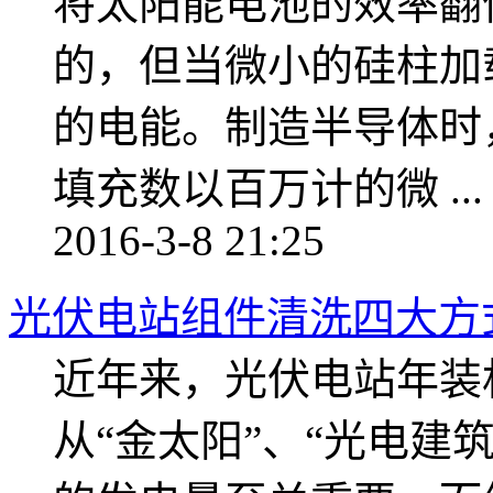
将太阳能电池的效率
的，但当微小的硅柱加
的电能。制造半导体时
填充数以百万计的微 ...
2016-3-8 21:25
光伏电站组件清洗四大方
近年来，光伏电站年装
从“金太阳”、“光电建