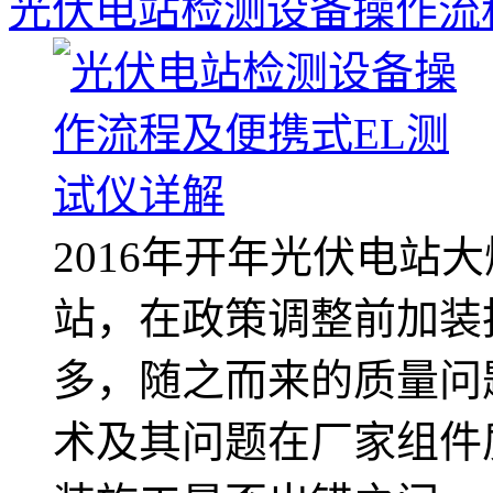
光伏电站检测设备操作流
2016年开年光伏电站
站，在政策调整前加装
多，随之而来的质量问
术及其问题在厂家组件