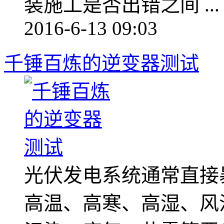
装施工是否出错之间 ...
2016-6-13 09:03
千锤百炼的逆变器测试
光伏发电系统通常直接
高温、高寒、高湿、风