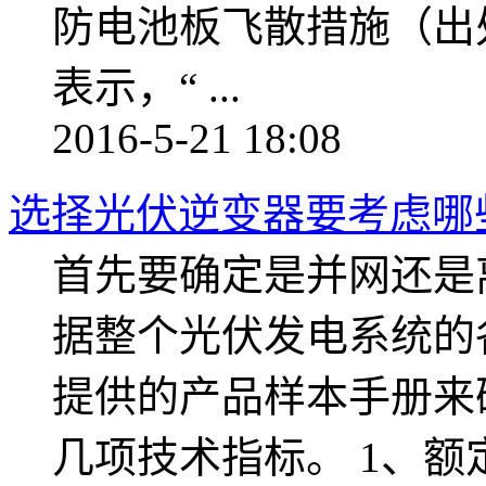
防电池板飞散措施（出
表示，“ ...
2016-5-21 18:08
选择光伏逆变器要考虑哪
首先要确定是并网还是
据整个光伏发电系统的
提供的产品样本手册来
几项技术指标。 1、额