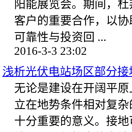
阳能展览会。期间，杜
客户的重要合作，以协
可靠性与投资回 ...
2016-3-3 23:02
浅析光伏电站场区部分接
无论是建设在开阔平原
立在地势条件相对复杂
十分重要的意义。接地