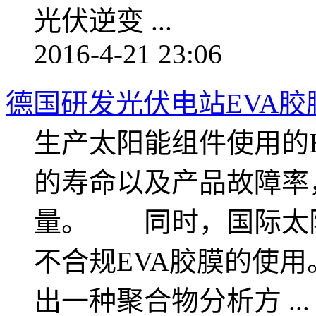
光伏逆变 ...
2016-4-21 23:06
德国研发光伏电站EVA
生产太阳能组件使用的
的寿命以及产品故障率
量。 同时，国际太
不合规EVA胶膜的使用。柏
出一种聚合物分析方 ...