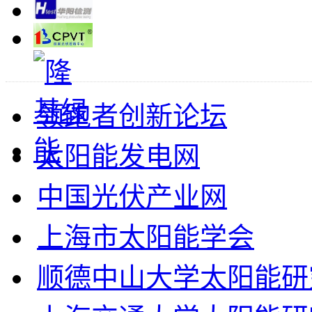
领跑者创新论坛
太阳能发电网
中国光伏产业网
上海市太阳能学会
顺德中山大学太阳能研