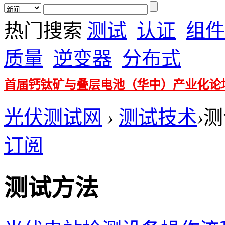
热门搜索
测试
认证
组件
质量
逆变器
分布式
首届钙钛矿与叠层电池（华中）产业化论
光伏测试网
›
测试技术
›
测
订阅
测试方法