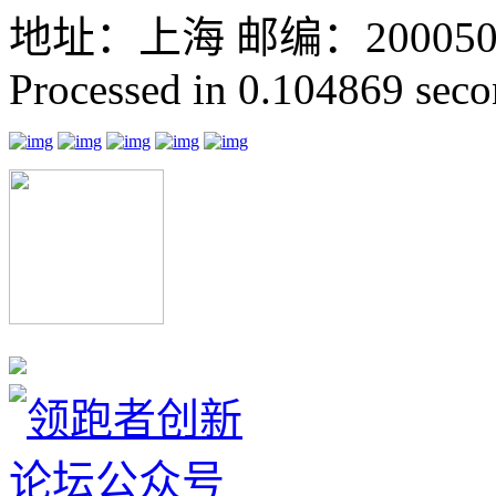
地址：上海 邮编：200050 GMT
Processed in 0.104869 secon