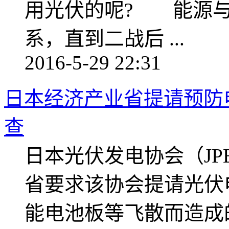
用光伏的呢? 能源与
系，直到二战后 ...
2016-5-29 22:31
日本经济产业省提请预防
查
日本光伏发电协会（JP
省要求该协会提请光伏
能电池板等飞散而造成