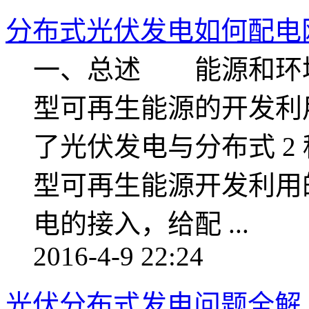
分布式光伏发电如何配电
一、总述 能源和环
型可再生能源的开发利
了光伏发电与分布式 2
型可再生能源开发利用
电的接入，给配 ...
2016-4-9 22:24
光伏分布式发电问题全解