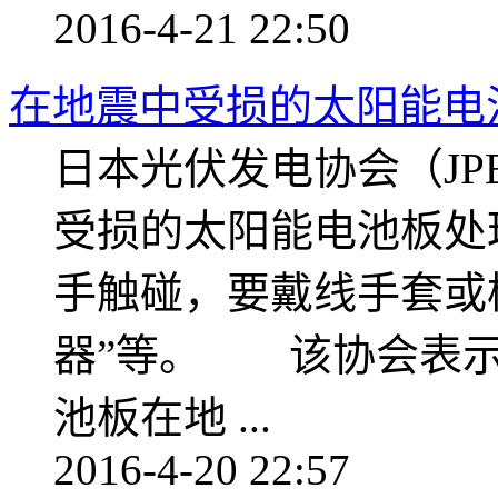
2016-4-21 22:50
在地震中受损的太阳能电
日本光伏发电协会（JP
受损的太阳能电池板处
手触碰，要戴线手套或
器”等。 该协会表示
池板在地 ...
2016-4-20 22:57