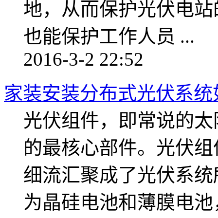
地，从而保护光伏电站
也能保护工作人员 ...
2016-3-2 22:52
家装安装分布式光伏系统
光伏组件，即常说的太
的最核心部件。光伏组
细流汇聚成了光伏系统
为晶硅电池和薄膜电池