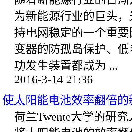
为新能源行业的巨头，
持电网稳定的一个重要
变器的防孤岛保护、低
功发生装置都成为 ...
2016-3-14 21:36
使太阳能电池效率翻倍的
荷兰Twente大学的