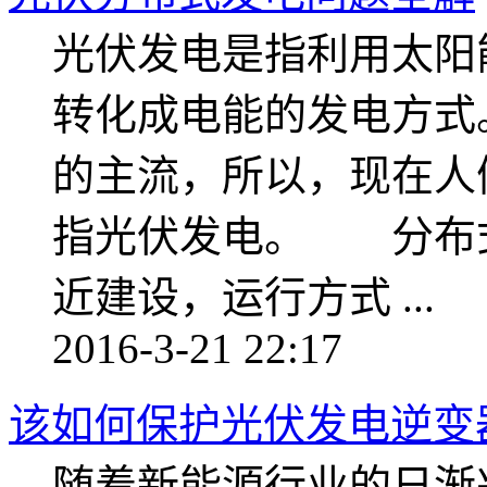
光伏发电是指利用太阳
转化成电能的发电方式
的主流，所以，现在人
指光伏发电。 分布
近建设，运行方式 ...
2016-3-21 22:17
该如何保护光伏发电逆变
随着新能源行业的日渐