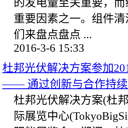
的发电量至关重要，而
重要因素之一。组件清
们来盘点盘点 ...
2016-3-6 15:33
杜邦光伏解决方案参加2016
—— 通过创新与合作持续成
杜邦光伏解决方案(杜邦
际展览中心(TokyoBi