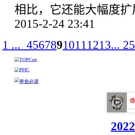
相比，它还能大幅度扩展 
2015-2-24 23:41
1 ...
4
5
6
7
8
9
10
11
12
13
... 25
20