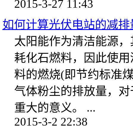
2015-3-27 11:43
如何计算光伏电站的减排
太阳能作为清洁能源，
耗化石燃料，因此使用
料的燃烧(即节约标准
气体粉尘的排放量，对
重大的意义。 ...
2015-3-2 22:38