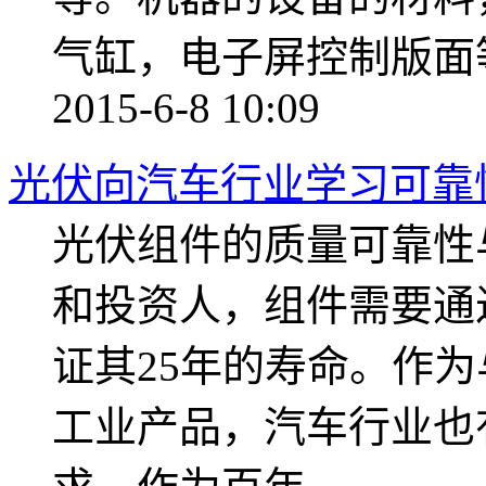
气缸，电子屏控制版面等
2015-6-8 10:09
光伏向汽车行业学习可靠
光伏组件的质量可靠性
和投资人，组件需要通
证其25年的寿命。作
工业产品，汽车行业也