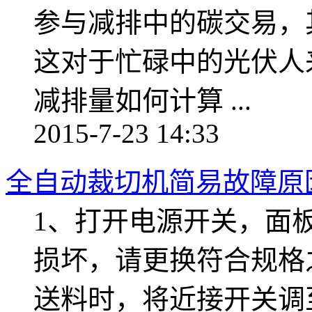
参与减排中的碳交易，
这对于忙碌中的光伏人
减排量如何计算 ...
2015-7-23 14:33
全自动裁切机简易故障原
1、打开电源开关，面
损坏，请更换符合规格
送料时，将近接开关调