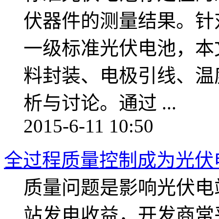
伏器件的测量结果。针
一级标准光伏电池，本
料封装、电极引线、温
析与讨论。通过 ...
2015-6-11 10:50
全过程质量控制成为光伏
质量问题是影响光伏电
站发电收益，开发商常