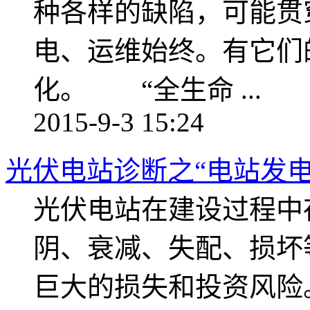
种各样的缺陷，可能贯
电、运维始终。有它们
化。 “全生命 ...
2015-9-3 15:24
光伏电站诊断之“电站发电
光伏电站在建设过程中
阴、衰减、失配、损坏
巨大的损失和投资风险