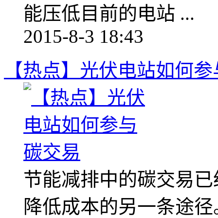
能压低目前的电站 ...
2015-8-3 18:43
【热点】光伏电站如何参
节能减排中的碳交易已
降低成本的另一条途径