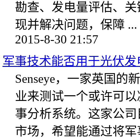
勘查、发电量评估、关
现并解决问题，保障 ...
2015-8-30 21:57
军事技术能否用于光伏发
Senseye，一家英
业来测试一个或许可以
事分析系统。这家公司
市场，希望能通过将军