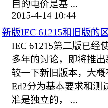
目的电价是基 ...
2015-4-14 10:44
新版IEC 61215和旧版
IEC 61215第二版已
多年的讨论，即将推出新
较一下新旧版本，大概有以
Ed2分为基本要求和
准是独立的， ...