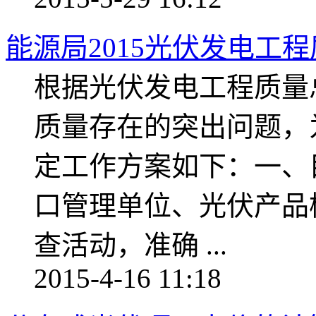
能源局2015光伏发电工
根据光伏发电工程质量
质量存在的突出问题，
定工作方案如下：一、
口管理单位、光伏产品
查活动，准确 ...
2015-4-16 11:18