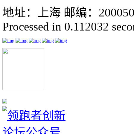
地址：上海 邮编：200050 GMT
Processed in 0.112032 secon