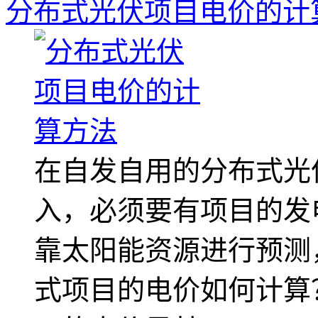
分布式光伏项目电价的计
在自发自用的分布式光
入，必须要有项目的发
靠太阳能资源进行预测
式项目的电价如何计算