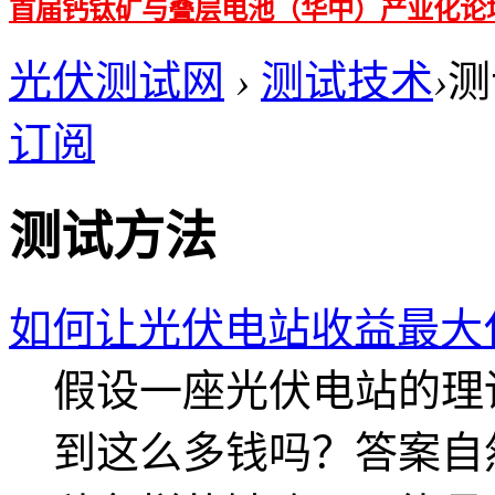
首届钙钛矿与叠层电池（华中）产业化论
光伏测试网
›
测试技术
›
测
订阅
测试方法
如何让光伏电站收益最大
假设一座光伏电站的理
到这么多钱吗？答案