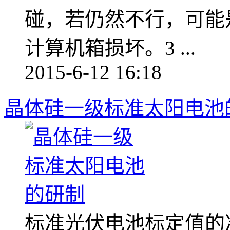
碰，若仍然不行，可能
计算机箱损坏。3 ...
2015-6-12 16:18
晶体硅一级标准太阳电池
标准光伏电池标定值的