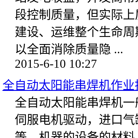
段控制质量，但实际上
建设、运维整个生命周
以全面消除质量隐 ...
2015-6-10 10:27
全自动太阳能串焊机作业
全自动太阳能串焊机一
伺服电机驱动，进口气
等。机器的设备的材料