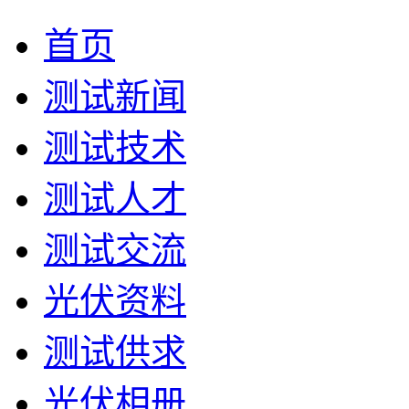
首页
测试新闻
测试技术
测试人才
测试交流
光伏资料
测试供求
光伏相册