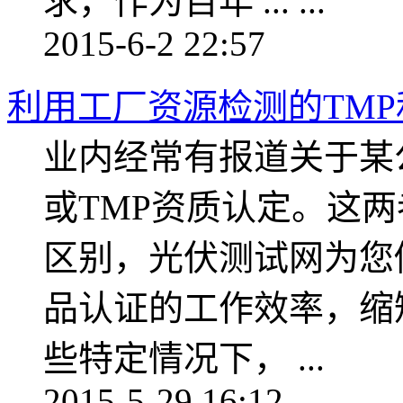
求，作为百年 ... ...
2015-6-2 22:57
利用工厂资源检测的TMP
业内经常有报道关于某
或TMP资质认定。这
区别，光伏测试网为您
品认证的工作效率，缩
些特定情况下， ...
2015-5-29 16:12