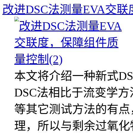
改进DSC法测量EVA交联
本文将介绍一种新式D
DSC法相比于流变学
等其它测试方法的有点
理，所以与剩余过氧化