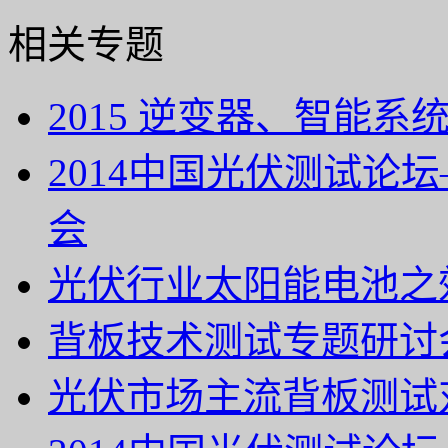
相关专题
2015 逆变器、智能
2014中国光伏测试论
会
光伏行业太阳能电池之
背板技术测试专题研讨
光伏市场主流背板测试