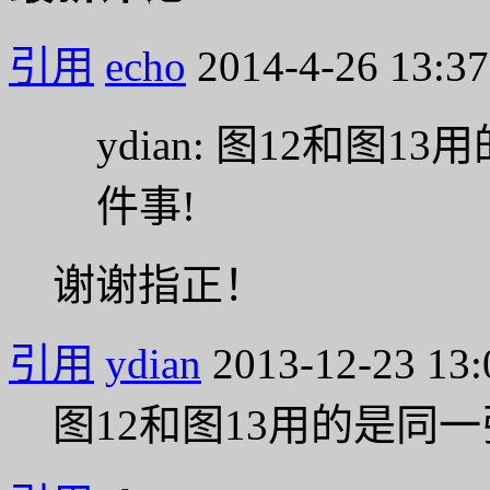
引用
echo
2014-4-26 13:37
ydian: 图12和图
件事!
谢谢指正！
引用
ydian
2013-12-23 13:
图12和图13用的是同