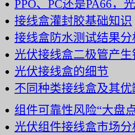
PPO、PC还是PA66
接线盒灌封胶基础知识
接线盒防水测试结果分
光伏接线盒二极管产生
光伏接线盒的细节
不同种类接线盒及其优
组件可靠性风险“大盘
光伏组件接线盒市场分