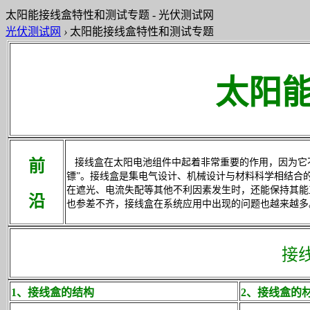
太阳能接线盒特性和测试专题 - 光伏测试网
光伏测试网
›
太阳能接线盒特性和测试专题
太阳
前
接线盒在太阳电池组件中起着非常重要的作用，因为它
镖”。接线盒是集电气设计、机械设计与材料科学相结合
在遮光、电流失配等其他不利因素发生时，还能保持其能
沿
也参差不齐，接线盒在系统应用中出现的问题也越来越多
接
1、接线盒的结构
2、接线盒的