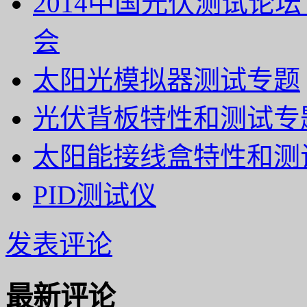
2014中国光伏测试论坛
会
太阳光模拟器测试专题
光伏背板特性和测试专
太阳能接线盒特性和测
PID测试仪
发表评论
最新评论