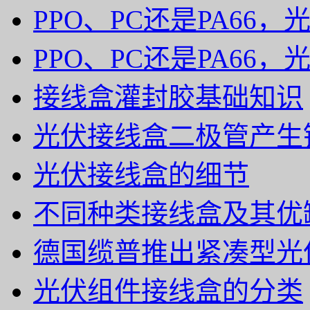
PPO、PC还是PA66
PPO、PC还是PA66
接线盒灌封胶基础知识
光伏接线盒二极管产生
光伏接线盒的细节
不同种类接线盒及其优
德国缆普推出紧凑型光
光伏组件接线盒的分类