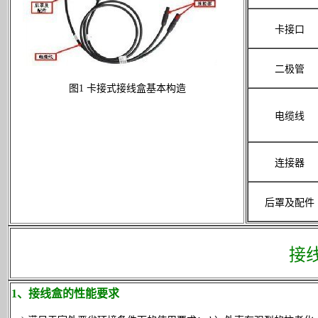
卡接口
二极管
图1 卡接式接线盒基本构造
电缆线
连接器
后罩及配件
接
1、接线盒的性能要求