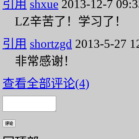
引用
shxue
2013-12-7 09:3
LZ辛苦了！学习了！
引用
shortzgd
2013-5-27 1
非常感谢！
查看全部评论(4)
评论