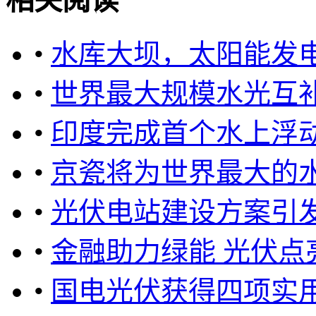
相关阅读
•
水库大坝，太阳能发
•
世界最大规模水光互
•
印度完成首个水上浮
•
京瓷将为世界最大的
•
光伏电站建设方案引
•
金融助力绿能 光伏点
•
国电光伏获得四项实