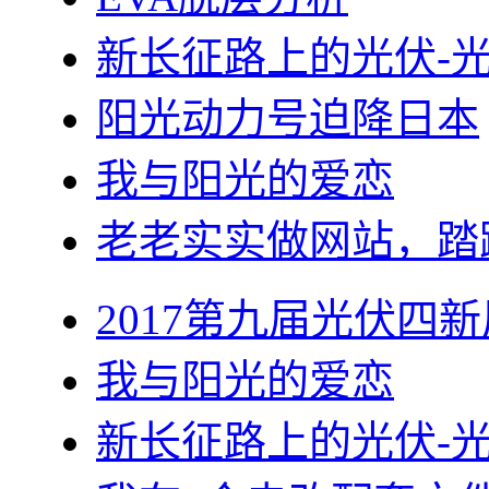
新长征路上的光伏-
阳光动力号迫降日本
我与阳光的爱恋
老老实实做网站，踏
2017第九届光伏四新
我与阳光的爱恋
新长征路上的光伏-