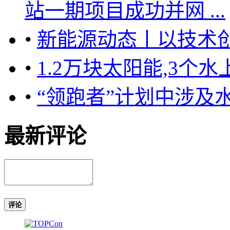
站一期项目成功并网 ...
•
新能源动态丨以技术
•
1.2万块太阳能,3个
•
“领跑者”计划中涉及水
最新评论
评论