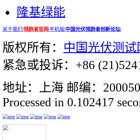
隆基绿能
关于我们
|
领跑者官网
|
手机版
|
中国光伏领跑者创新论坛
|
版权所有：
中国光伏测试
紧急或投诉：+86 (21)5241
地址：上海 邮编：200050 GMT
Processed in 0.102417 secon