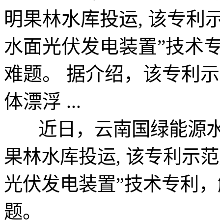
明果林水库投运, 该专利
水面光伏发电装置”技术
难题。 据介绍，该专利示范
体漂浮 ...
近日，云南国绿能源水
果林水库投运, 该专利示
光伏发电装置”技术专利
题。