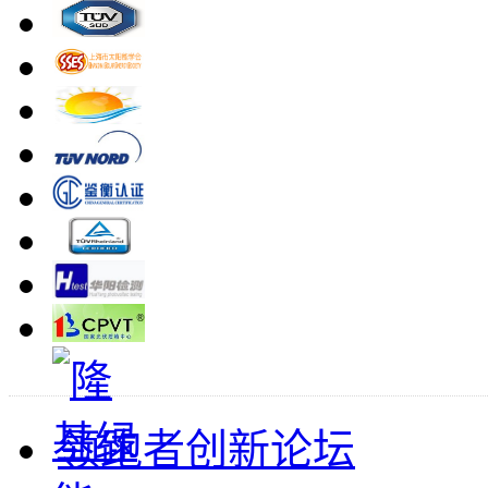
领跑者创新论坛