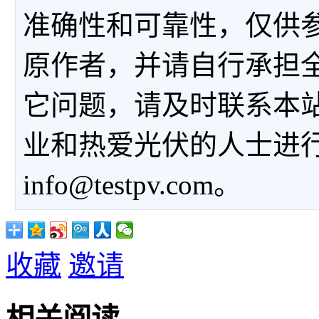
准确性和可靠性，仅供
原作者，并请自行承担
它问题，请及时联系本
业和热爱光伏的人士进
info@testpv.com。
收藏
邀请