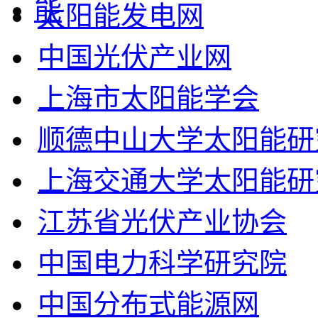
太阳能发电网
中国光伏产业网
上海市太阳能学会
顺德中山大学太阳能研
上海交通大学太阳能研
江苏省光伏产业协会
中国电力科学研究院
中国分布式能源网