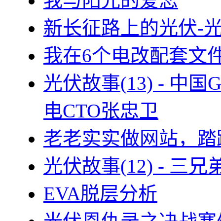
我与阳光的爱恋
新长征路上的光伏-
我在6个电改配套文
光伏故事(13) - 
电CTO张忠卫
老老实实做网站，踏
光伏故事(12) - 
EVA脱层分析