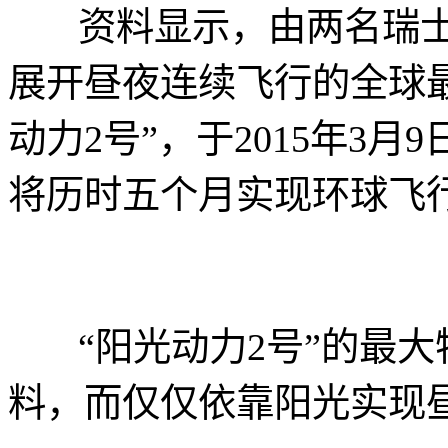
资料显示，由两名瑞士
展开昼夜连续飞行的全球
动力2号”，于2015年3
将历时五个月实现环球飞
“阳光动力2号”的最大
料，而仅仅依靠阳光实现