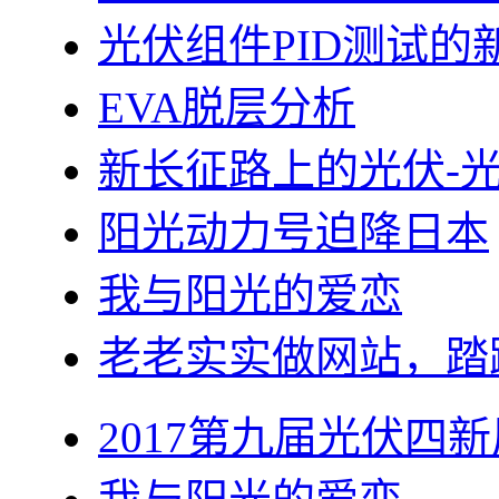
光伏组件PID测试的
EVA脱层分析
新长征路上的光伏-
阳光动力号迫降日本
我与阳光的爱恋
老老实实做网站，踏
2017第九届光伏四新