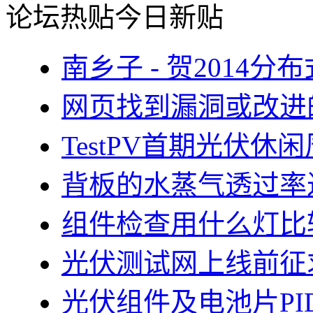
论坛热贴
今日新贴
南乡子 - 贺2014
网页找到漏洞或改进
TestPV首期光伏
背板的水蒸气透过率
组件检查用什么灯比
光伏测试网上线前征
光伏组件及电池片PI