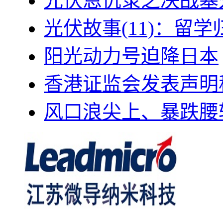
光伏恩仇录之决战塞外
光伏故事(11)：留
阳光动力号迫降日本
香港证监会发表声明
风口浪尖上、暴跌腰