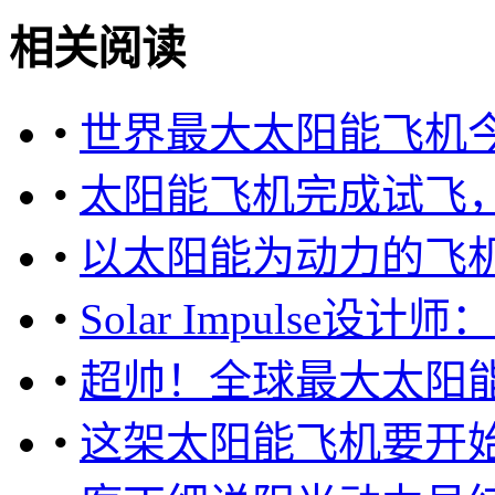
相关阅读
•
世界最大太阳能飞机
•
太阳能飞机完成试飞
•
以太阳能为动力的飞
•
Solar Impulse
•
超帅！全球最大太阳
•
这架太阳能飞机要开