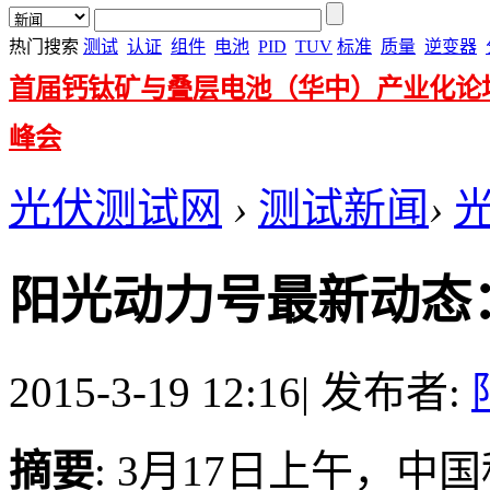
热门搜索
测试
认证
组件
电池
PID
TUV
标准
质量
逆变器
首届钙钛矿与叠层电池（华中）产业化论
峰会
光伏测试网
›
测试新闻
›
阳光动力号最新动态
2015-3-19 12:16
|
发布者:
摘要
: 3月17日上午，