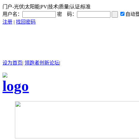
门户-光伏|太阳能|PV|技术|质量|认证|标准
用户名：
密 码：
自动
注册
|
找回密码
设为首页
|
领跑者创新论坛
|