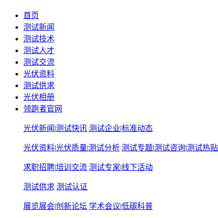
首页
测试新闻
测试技术
测试人才
测试交流
光伏资料
测试供求
光伏相册
领跑者官网
光伏新闻
|
测试快讯
测试企业
|
标准动态
光伏资料
|
光伏质量
|
测试分析
测试专题
|
测试咨询
|
测试热贴
求职招聘
|
培训交流
测试专家
|
线下活动
测试供求
测试认证
展览展会
|
创新论坛
学术会议
|
低碳科普