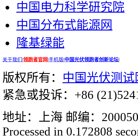
中国电力科学研究院
中国分布式能源网
隆基绿能
关于我们
|
领跑者官网
|
手机版
|
中国光伏领跑者创新论坛
|
版权所有：
中国光伏测试
紧急或投诉：+86 (21)5241
地址：上海 邮编：200050 GMT
Processed in 0.172808 secon