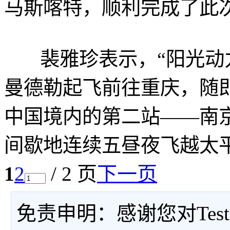
马斯喀特，顺利完成了此
裴雅珍表示，“阳光动力2
曼德勒起飞前往重庆，随
中国境内的第二站——南
间歇地连续五昼夜飞越太
1
2
/ 2 页
下一页
免责申明：感谢您对Tes