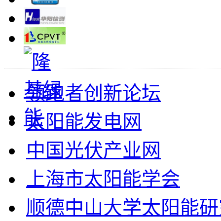
领跑者创新论坛
太阳能发电网
中国光伏产业网
上海市太阳能学会
顺德中山大学太阳能研