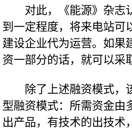
对此，《能源》杂志认
到一定程度，将来电站可
建设企业代为运营。如果
资一部分的话，就可以采
除了上述融资模式，该
型融资模式：所需资金由
出产品，有技术的出技术