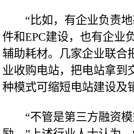
“比如，有企业负责地
件和EPC建设，也有企业
辅助耗材。几家企业联合
业收购电站，把电站拿到交
种模式可缩短电站建设及
“不管是第三方融资模
励。”上述行业人士认为，