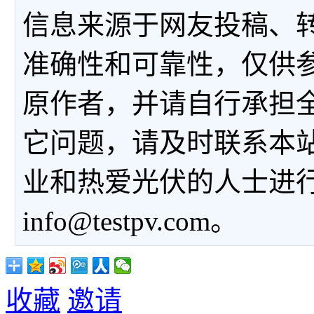
信息来源于网友投稿、
准确性和可靠性，仅供
原作者，并请自行承担
它问题，请及时联系本
业和热爱光伏的人士进
info@testpv.com。
收藏
邀请