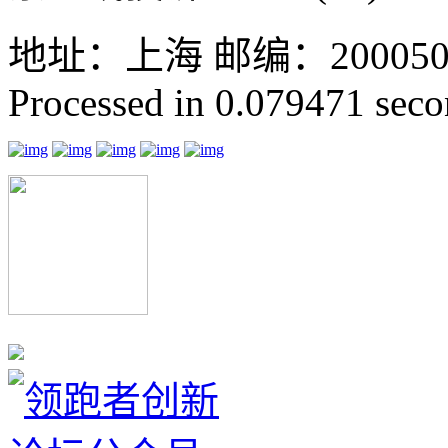
地址：上海 邮编：200050 GMT
Processed in 0.079471 secon