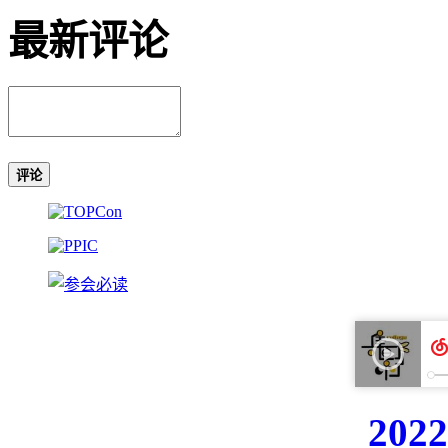
最新评论
评论
20