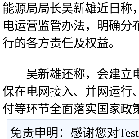
能源局局长吴新雄近日称
电运营监管办法，明确分
行的各方责任及权益。
吴新雄还称，会建立电
保在电网接入、并网运行
付等环节全面落实国家政
免责申明：感谢您对Tes