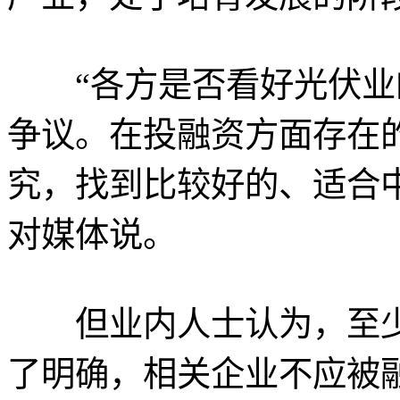
“各方是否看好光伏业
争议。在投融资方面存在
究，找到比较好的、适合
对媒体说。
但业内人士认为，至少
了明确，相关企业不应被