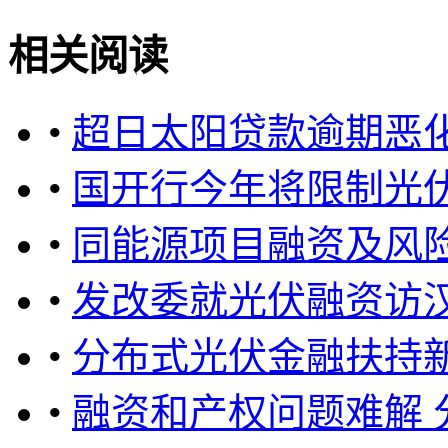
相关阅读
•
超日太阳贷款逾期恶化
•
国开行今年将限制光
•
同能源项目融资及风
•
发改委就光伏融资访汉
•
分布式光伏金融扶持新
•
融资和产权问题难解