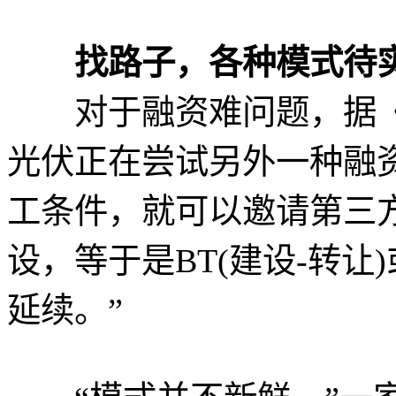
找路子，各种模式待
对于融资难问题，据《
光伏正在尝试另外一种融
工条件，就可以邀请第三
设，等于是BT(建设-转让)
延续。”