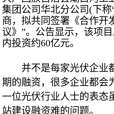
集团公司华北分公司(下称“
商，拟共同签署《合作开
议》”。公告显示，该项目
内投资约60亿元。
并不是每家光伏企业都
期的融资，很多企业都会
一位光伏行业人士的表态
站建设融资难的问题。