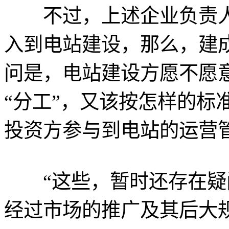
不过，上述企业负责人
入到电站建设，那么，建
问是，电站建设方愿不愿
“分工”，又该按怎样的标
投资方参与到电站的运营
“这些，暂时还存在疑问
经过市场的推广及其后大