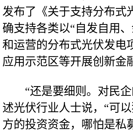
发布了《关于支持分布式
确支持各类以“自发自用、
和运营的分布式光伏发电
应用示范区等开展创新金
“还是要细则。对民企的
述光伏行业人士说，“可
方的投资资金，哪怕是私