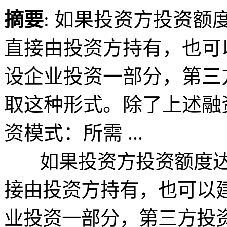
摘要
: 如果投资方投资
直接由投资方持有，也可
设企业投资一部分，第三
取这种形式。除了上述融
资模式：所需 ...
如果投资方投资额度达
接由投资方持有，也可以
业投资一部分，第三方投