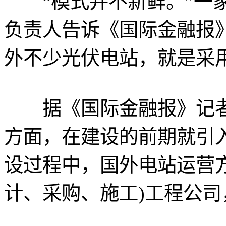
“模式并不新鲜。”一家
负责人告诉《国际金融报
外不少光伏电站，就是采
据《国际金融报》记者
方面，在建设的前期就引
设过程中，国外电站运营方
计、采购、施工)工程公