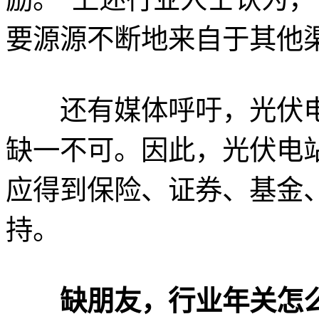
要源源不断地来自于其他
还有媒体呼吁，光伏电
缺一不可。因此，光伏电
应得到保险、证券、基金
持。
缺朋友，行业年关怎