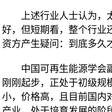
上述行业人士认为，太
好，但短期看，整个行业
资方产生疑问：到底多久
中国可再生能源学会副
刚刚起步，正处于初级规
小，价格高，且目前国内
产业，处于培育发展的阶