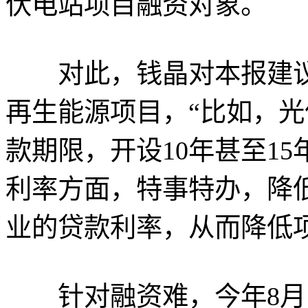
伏电站项目融资对象。
对此，钱晶对本报建议
再生能源项目，“比如，
款期限，开设10年甚至1
利率方面，特事特办，降
业的贷款利率，从而降低
针对融资难，今年8月