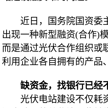
近日，国务院国资委主
出现一种新型融资(合作)
而是通过光伏合作组织或
利用企业各自拥有的产品
缺资金，找银行已经
光伏电站建设不仅耗资