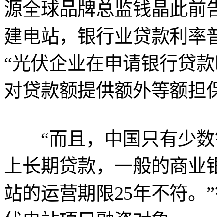
源全球品牌总监钱晶此前
建电站，银行业贷款利率
“光伏企业在申请银行贷
对贷款额提供额外等额担保
“而且，中国只有少数银
上长期贷款，一般的商业
站的运营期限25年不符。