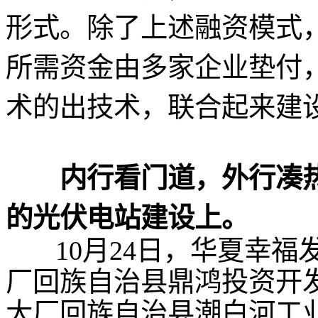
形式。除了上述融资模式
所需资金由多家企业垫付
术的出技术，联合起来建
内行看门道，外行凑
的光伏电站建设上。
10月24日，华夏幸福
厂回族自治县鼎鸿投资开发
大厂回族自治县潮白河工