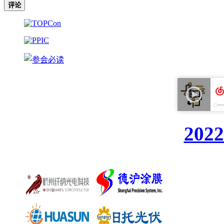
评论
20