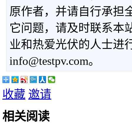
原作者，并请自行承担
它问题，请及时联系本
业和热爱光伏的人士进
info@testpv.com。
收藏
邀请
相关阅读