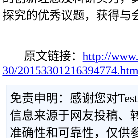
探究的优秀议题，获得与
原文链接：
http://www
30/20153301216394774.ht
免责申明：感谢您对Tes
信息来源于网友投稿、
准确性和可靠性，仅供