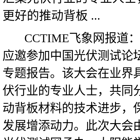
更好的推动背板 ...
CCTIME飞象网报道
应邀参加中国光伏测试论
专题报告。该大会在业界
伏行业的专业人士，共同
动背板材料的技术进步，
发展增添动力。此次大会