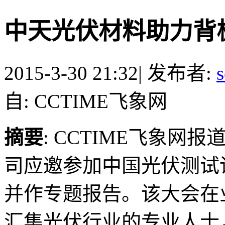
中天光伏材料助力背
2015-3-30 21:32
|
发布者:
s
自: CCTIME飞象网
摘要
: CCTIME飞象
司应邀参加中国光伏测试
并作专题报告。该大会在
汇集光伏行业的专业人士