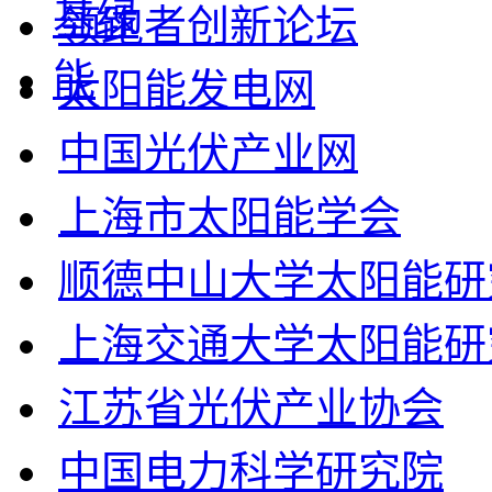
领跑者创新论坛
太阳能发电网
中国光伏产业网
上海市太阳能学会
顺德中山大学太阳能研
上海交通大学太阳能研
江苏省光伏产业协会
中国电力科学研究院