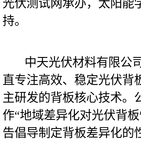
光伏测试网承办，太阳能
持。
中天光伏材料有限公司
直专注高效、稳定光伏背
主研发的背板核心技术。
作“地域差异化对光伏背板
告倡导制定背板差异化的性