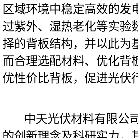
区域环境中稳定高效的发
过紫外、湿热老化等实验
择的背板结构，并以此为
而合理选配材料、优化背
优性价比背板，促进光伏
中天光伏材料有限公司
的创新理念及科研实力，