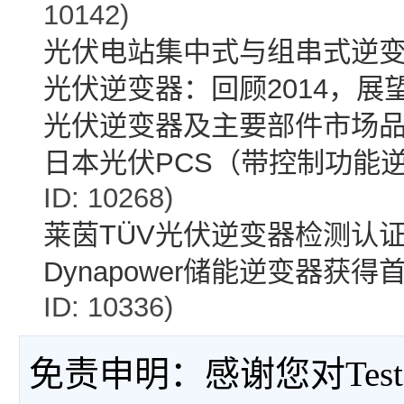
10142)
光伏电站集中式与组串式逆
光伏逆变器：回顾2014，展望
光伏逆变器及主要部件市场
日本光伏PCS（带控制功能
ID: 10268)
莱茵TÜV光伏逆变器检测认
Dynapower储能逆变器获得首
ID: 10336)
免责申明：感谢您对Tes