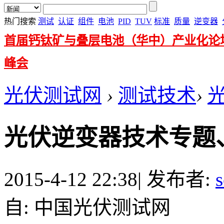
热门搜索
测试
认证
组件
电池
PID
TUV
标准
质量
逆变器
首届钙钛矿与叠层电池（华中）产业化论
峰会
光伏测试网
›
测试技术
›
光伏逆变器技术专题
2015-4-12 22:38
|
发布者:
s
自: 中国光伏测试网