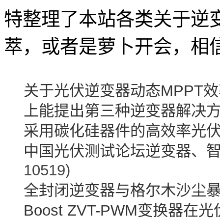
特整理了本站各类关于逆
萃，或者是萝卜开会，相
关于光伏逆变器动态MPPT
上能提出第三种逆变器解决
采用碳化硅器件的高效率光
中国光伏测试论坛逆变器、
10519)
全封闭逆变器与格尔木沙尘
Boost ZVT-PWM变换器