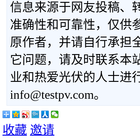
信息来源于网友投稿、
准确性和可靠性，仅供
原作者，并请自行承担
它问题，请及时联系本
业和热爱光伏的人士进
info@testpv.com。
收藏
邀请