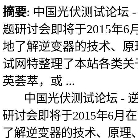
摘要
: 中国光伏测试论坛
题研讨会即将于2015年
地了解逆变器的技术、原
试网特整理了本站各类关
英荟萃，或 ...
中国光伏测试论坛 - 
研讨会即将于2015年6
了解逆变器的技术、原理