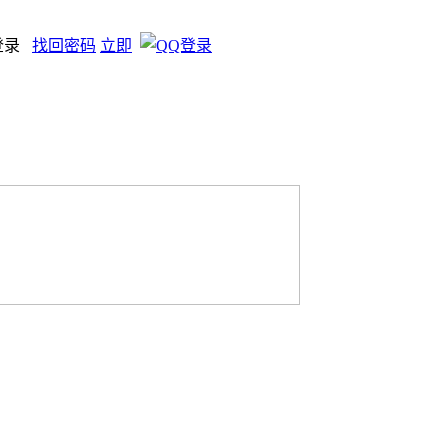
登录
找回密码
立即