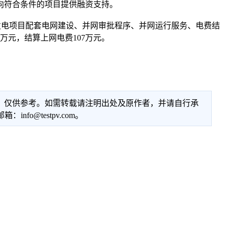
向符合条件的项目提供融资支持。
电项目配套电网建设、并网审批程序、并网运行服务、电费结
万元，结算上网电费107万元。
性，仅供参考。如需转载请注明出处及原作者，并请自行承
@testpv.com。