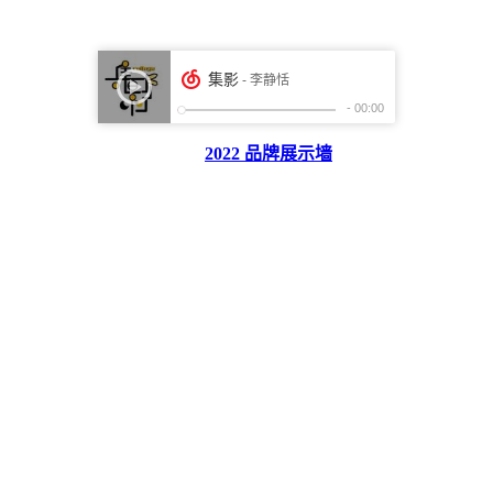
2022 品牌展示墙