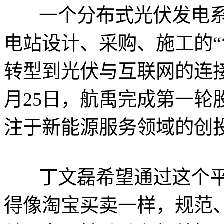
一个分布式光伏发电系
电站设计、采购、施工的“
转型到光伏与互联网的连
月25日，航禹完成第一轮
注于新能源服务领域的创
丁文磊希望通过这个平
得像淘宝买卖一样，规范