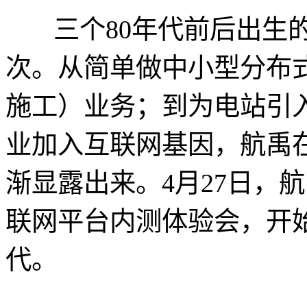
三个80年代前后出生的
次。从简单做中小型分布式
施工）业务；到为电站引
业加入互联网基因，航禹
渐显露出来。4月27日，航禹
联网平台内测体验会，开
代。