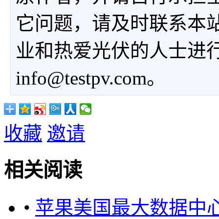
它问题，请及时联系本
业和热爱光伏的人士进
info@testpv.com。
收藏
邀请
相关阅读
•
苹果美国最大数据中