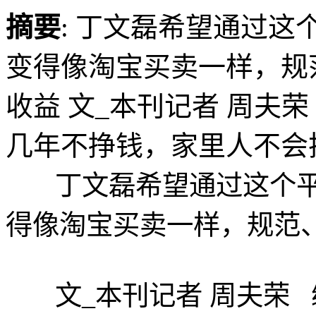
摘要
: 丁文磊希望通过
变得像淘宝买卖一样，规
收益 文_本刊记者 周夫荣
几年不挣钱，家里人不会把你赶
丁文磊希望通过这个平
得像淘宝买卖一样，规范
文_本刊记者 周夫荣 