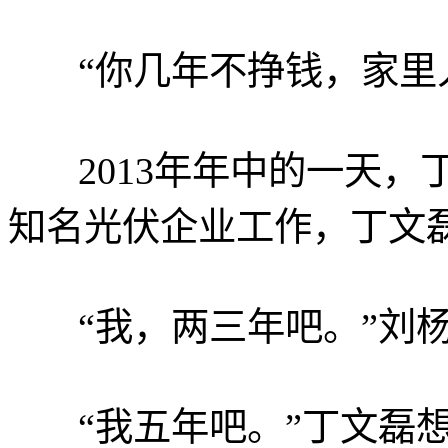
“你几年不挣钱，家里人
2013年年中的一天，
知名光伏企业工作，丁文
“我，两三年吧。”刘杨
“我五年吧。”丁文磊想