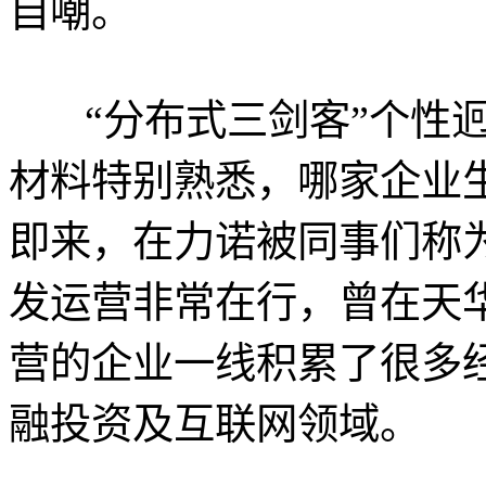
自嘲。
“分布式三剑客”个性迥
材料特别熟悉，哪家企业
即来，在力诺被同事们称为
发运营非常在行，曾在天
营的企业一线积累了很多
融投资及互联网领域。