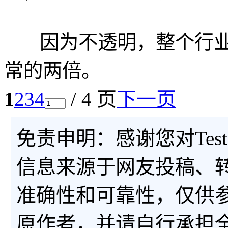
因为不透明，整个行业
常的两倍。
1
2
3
4
/ 4 页
下一页
免责申明：感谢您对Tes
信息来源于网友投稿、
准确性和可靠性，仅供
原作者，并请自行承担