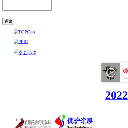
评论
20