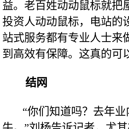
益。老百姓动动鼠标就把
投资人动动鼠标，电站的
站式服务都有专业人士来
到高效有保障。这真的可
结网
“你们知道吗？去年业
牛。”刘杨告诉记者，尤