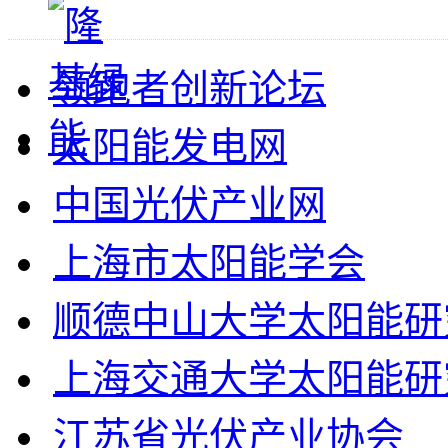
领跑者创新论坛
太阳能发电网
中国光伏产业网
上海市太阳能学会
顺德中山大学太阳能研
上海交通大学太阳能研
江苏省光伏产业协会