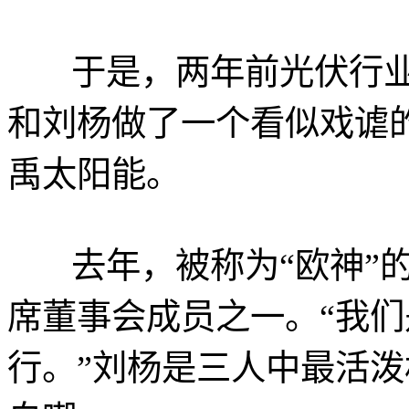
于是，两年前光伏行业
和刘杨做了一个看似戏谑
禹太阳能。
去年，被称为“欧神”的
席董事会成员之一。“我们
行。”刘杨是三人中最活