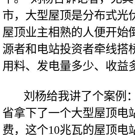
市，大型屋顶是分布式光
屋顶业主相熟的人便开始
源者和电站投资者牵线搭桥
用料、发电量多少、收益
刘杨给我讲了个案例：
省拿下了一个大型屋顶电
费，这个10兆瓦的屋顶电