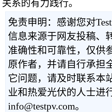
关系的有力践行。
免责申明：感谢您对Tes
信息来源于网友投稿、
准确性和可靠性，仅供
原作者，并请自行承担
它问题，请及时联系本
业和热爱光伏的人士进
info@testpv.com。