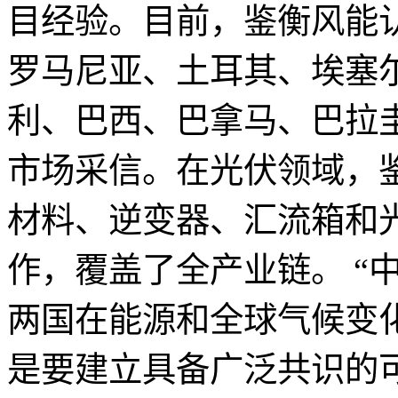
目经验。目前，鉴衡风能
罗马尼亚、土耳其、埃塞
利、巴西、巴拿马、巴拉圭
市场采信。在光伏领域，
材料、逆变器、汇流箱和
作，覆盖了全产业链。 “
两国在能源和全球气候变
是要建立具备广泛共识的