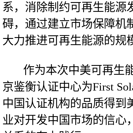
系，消除制约可再生能源
碍，通过建立市场保障机
大力推进可再生能源的规
作为本次中美可再生能
京鉴衡认证中心为First 
中国认证机构的品质得到
业对开发中国市场的信心