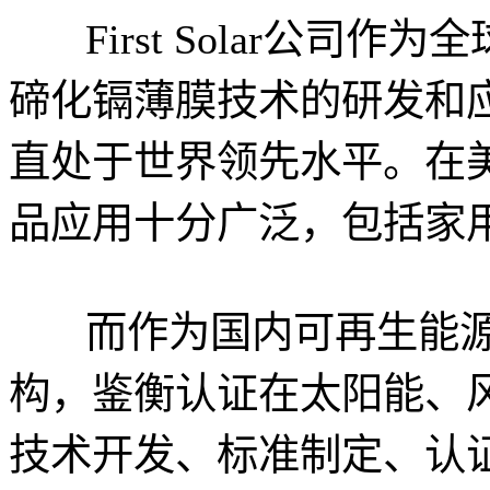
First Solar公司
碲化镉薄膜技术的研发和
直处于世界领先水平。在美国及
品应用十分广泛，包括家
而作为国内可再生能源
构，鉴衡认证在太阳能、
技术开发、标准制定、认