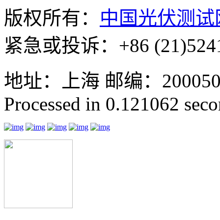
版权所有：
中国光伏测试
紧急或投诉：+86 (21)5241
地址：上海 邮编：200050 GMT
Processed in 0.121062 secon