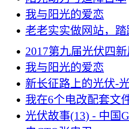
我与阳光的爱恋
老老实实做网站，踏
2017第九届光伏四新
我与阳光的爱恋
新长征路上的光伏-
我在6个电改配套文
光伏故事(13) - 