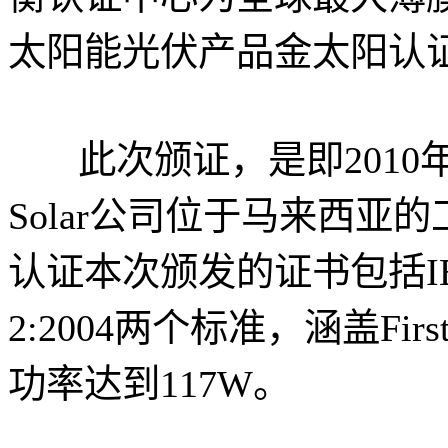
太阳能光伏产品金太阳认
此次颁证，是即2010年后
Solar公司位于马来西
认证本次颁发的证书包括IEC616
2:2004两个标准，涵盖Fir
功率达到117W。