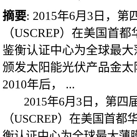
摘要
: 2015年6月3日
（USCREP）在美国首
鉴衡认证中心为全球最大薄膜生
颁发太阳能光伏产品金太
2010年后， ...
2015年6月3日，第四
（USCREP）在美国首
衡认证中心为全球最大薄膜生产