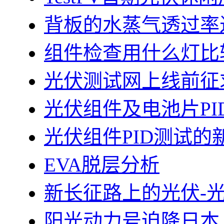
背板的水蒸气透过率
组件检查用什么灯比
光伏测试网上线前征
光伏组件及电池片PI
光伏组件PID测试的
EVA脱层分析
新长征路上的光伏-
阳光动力号迫降日本