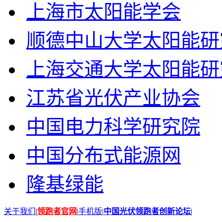
上海市太阳能学会
顺德中山大学太阳能研
上海交通大学太阳能研
江苏省光伏产业协会
中国电力科学研究院
中国分布式能源网
隆基绿能
关于我们
|
领跑者官网
|
手机版
|
中国光伏领跑者创新论坛
|