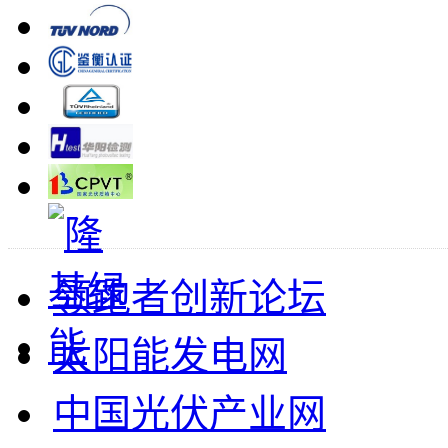
领跑者创新论坛
太阳能发电网
中国光伏产业网