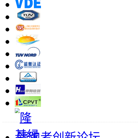
领跑者创新论坛