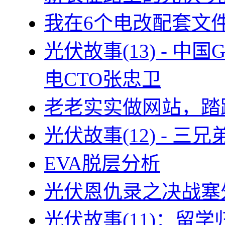
我在6个电改配套文
光伏故事(13) - 
电CTO张忠卫
老老实实做网站，踏
光伏故事(12) - 
EVA脱层分析
光伏恩仇录之决战塞外
光伏故事(11)：留