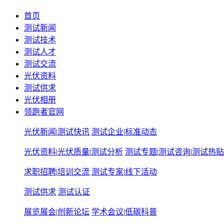
首页
测试新闻
测试技术
测试人才
测试交流
光伏资料
测试供求
光伏相册
领跑者官网
光伏新闻
|
测试快讯
测试企业
|
标准动态
光伏资料
|
光伏质量
|
测试分析
测试专题
|
测试咨询
|
测试热贴
求职招聘
|
培训交流
测试专家
|
线下活动
测试供求
测试认证
展览展会
|
创新论坛
学术会议
|
低碳科普