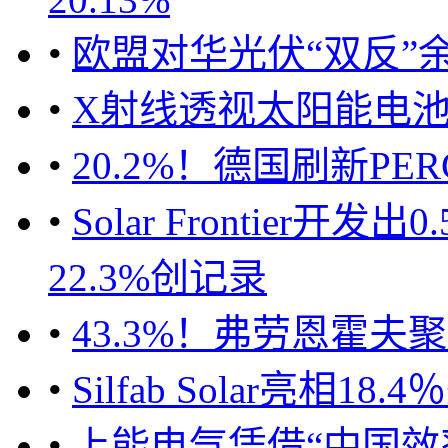
•
欧盟对华光伏“双反”
•
X射线透视太阳能电池
•
20.2%！德国刷新P
•
Solar Frontier
22.3%创记录
•
43.3%！弗劳恩霍
•
Silfab Solar亮相
•
上能电气凭借“中国效