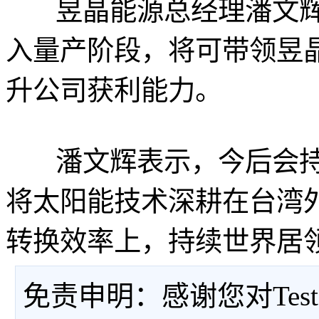
昱晶能源总经理潘文辉说，
入量产阶段，将可带领昱
升公司获利能力。
潘文辉表示，今后会持
将太阳能技术深耕在台湾
转换效率上，持续世界居
免责申明：感谢您对Tes