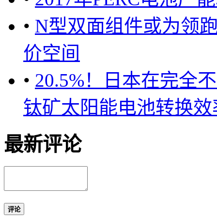
•
N型双面组件或为领跑者
价空间
•
20.5%！日本在完
钛矿太阳能电池转换效率 
最新评论
评论