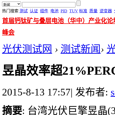
热门搜索
测试
认证
组件
电池
PID
TUV
标准
质量
逆变器
首届钙钛矿与叠层电池（华中）产业化论
峰会
光伏测试网
›
测试新闻
›
昱晶效率超21%PE
2015-8-13 17:57
|
发布者:
s
摘要
: 台湾光伏巨擎昱晶(3