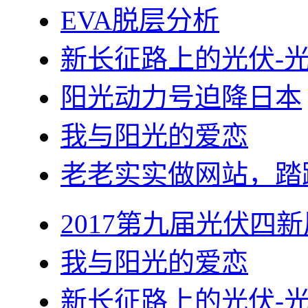
EVA脱层分析
新长征路上的光伏-
阳光动力号迫降日本
我与阳光的爱恋
老老实实做网站，踏
2017第九届光伏四新
我与阳光的爱恋
新长征路上的光伏-