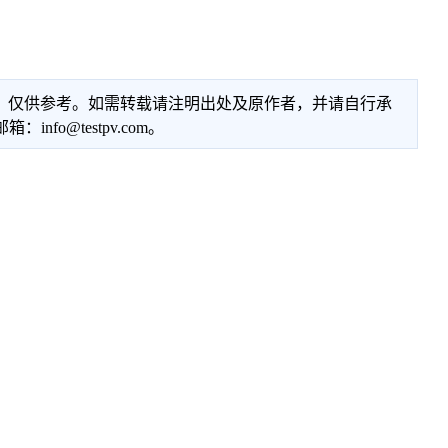
性，仅供参考。如需转载请注明出处及原作者，并请自行承
@testpv.com。