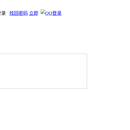
登录
找回密码
立即