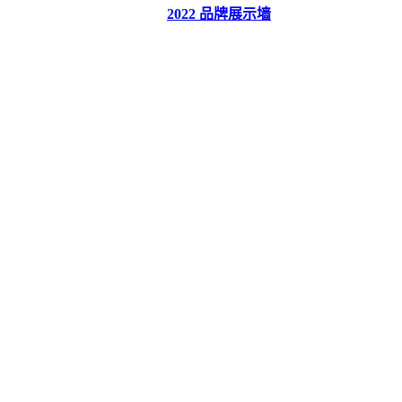
2022 品牌展示墙