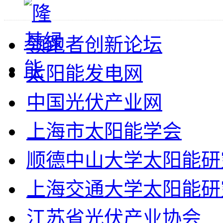
领跑者创新论坛
太阳能发电网
中国光伏产业网
上海市太阳能学会
顺德中山大学太阳能研
上海交通大学太阳能研
江苏省光伏产业协会