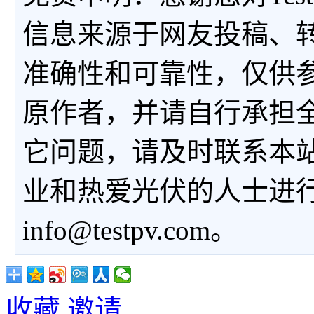
信息来源于网友投稿、
准确性和可靠性，仅供
原作者，并请自行承担
它问题，请及时联系本
业和热爱光伏的人士进
info@testpv.com。
收藏
邀请