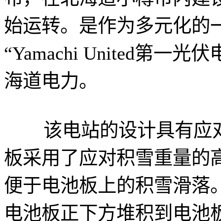
始运转。是作为多元化的
“Yamachi United
海道电力。
该电站的设计具有应对
板采用了应对积雪重量的高
便于电池板上的积雪滑落
电池板正下方堆积到电池