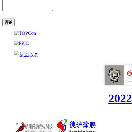
评论
20