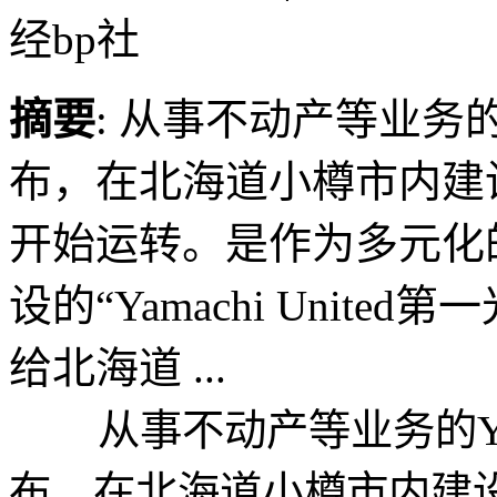
经bp社
摘要
: 从事不动产等业务的Ya
布，在北海道小樽市内建设
开始运转。是作为多元化
设的“Yamachi Unit
给北海道 ...
从事不动产等业务的Yamac
布，在北海道小樽市内建设