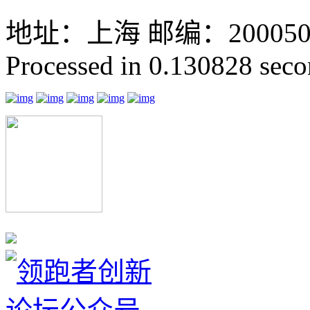
地址：上海 邮编：200050 GMT
Processed in 0.130828 secon