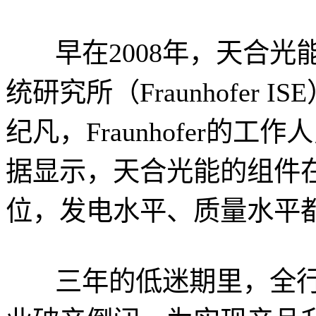
早在2008年，天合
统研究所（Fraunhofer I
纪凡，Fraunhofer的
据显示，天合光能的组件
位，发电水平、质量水平
三年的低迷期里，全