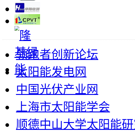
领跑者创新论坛
太阳能发电网
中国光伏产业网
上海市太阳能学会
顺德中山大学太阳能研