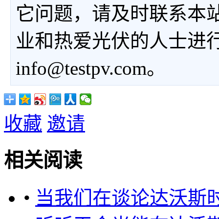
它问题，请及时联系本
业和热爱光伏的人士进
info@testpv.com。
收藏
邀请
相关阅读
•
当我们在谈论达沃斯