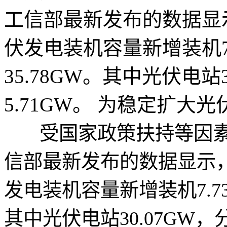
工信部最新发布的数据显示
伏发电装机容量新增装机7
35.78GW。其中光伏电站
5.71GW。 为稳定扩大光伏 
受国家政策扶持等因素
信部最新发布的数据显示，
发电装机容量新增装机7.73
其中光伏电站30.07GW，