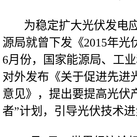
为稳定扩大光伏发电
源局就曾下发《2015年
6月份，国家能源局、工
对外发布《关于促进先进
意见》，提出要提高光伏
者”计划，引导光伏技术