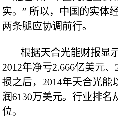
实。” 所以，中国的实体
两条腿应协调前行。
根据天合光能财报显示，
2012年净亏2.666亿美元
损之后，2014年天合光能
润6130万美元。行业排名
位。