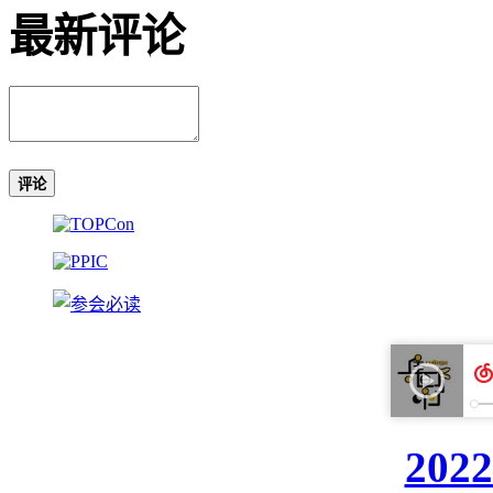
最新评论
评论
20