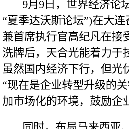
9月9日，世界经济论坛
“夏季达沃斯论坛”)在大
兼首席执行官高纪凡在接
洗牌后，天合光能着力于
虽然国内经济下行，但光
“现在是企业转型升级的
加市场化的环境，鼓励企
同时，布局马来西亚