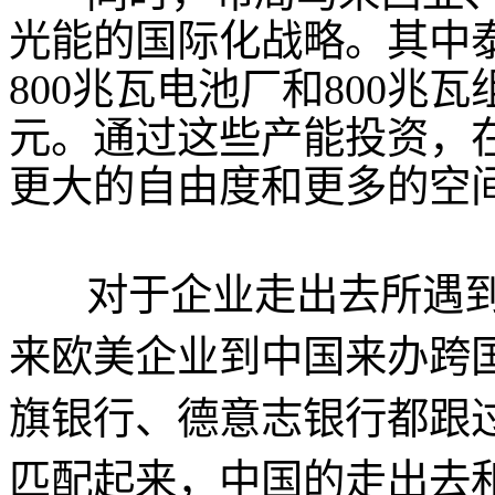
光能的国际化战略。其中
800兆瓦电池厂和800兆
元。通过这些产能投资，
更大的自由度和更多的空
对于企业走出去所遇
来欧美企业到中国来办跨
旗银行、德意志银行都跟
匹配起来，中国的走出去