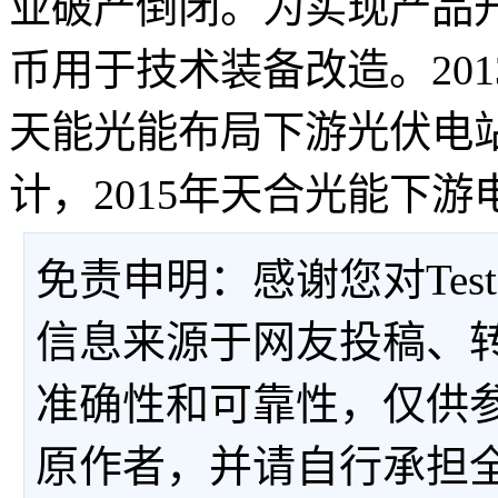
业破产倒闭。为实现产品
币用于技术装备改造。20
天能光能布局下游光伏电
计，2015年天合光能下游
免责申明：感谢您对Tes
信息来源于网友投稿、
准确性和可靠性，仅供
原作者，并请自行承担