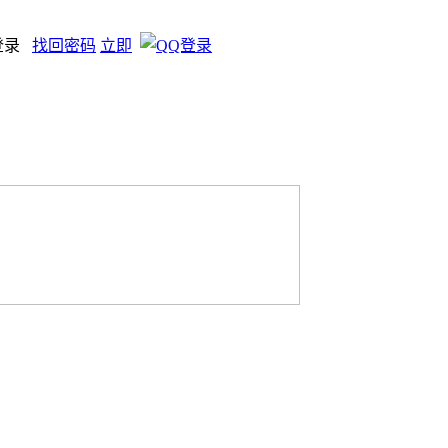
登录
找回密码
立即