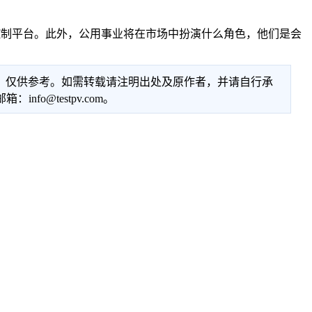
性服务的控制平台。此外，公用事业将在市场中扮演什么角色，他们是会
性，仅供参考。如需转载请注明出处及原作者，并请自行承
@testpv.com。