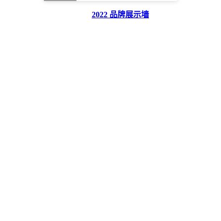
2022 品牌展示墙