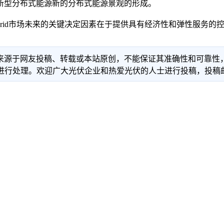
型分布式能源新的分布式能源景观的形成。
储能nanogrid市场未来的关键决定因素在于提供具有经济性和弹
信息来源于网友投稿、转载或本站原创，不能保证其准确性和可靠
理。欢迎广大光伏企业和热爱光伏的人士进行投稿，投稿邮箱：info