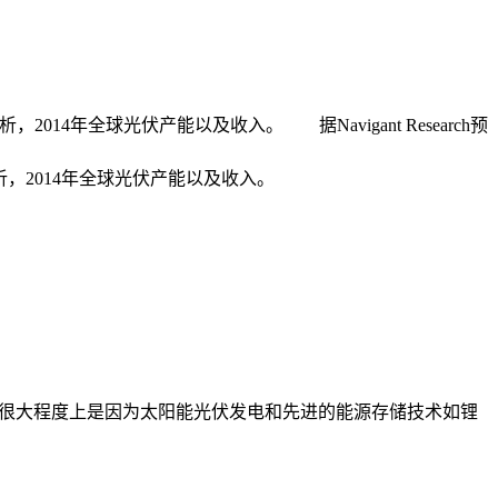
，2014年全球光伏产能以及收入。 据Navigant Research预
分析，2014年全球光伏产能以及收入。
，这在很大程度上是因为太阳能光伏发电和先进的能源存储技术如锂