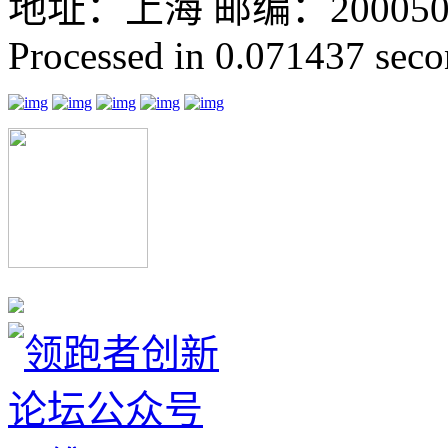
地址：上海 邮编：200050 GMT
Processed in 0.071437 secon