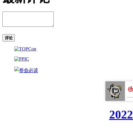
评论
20