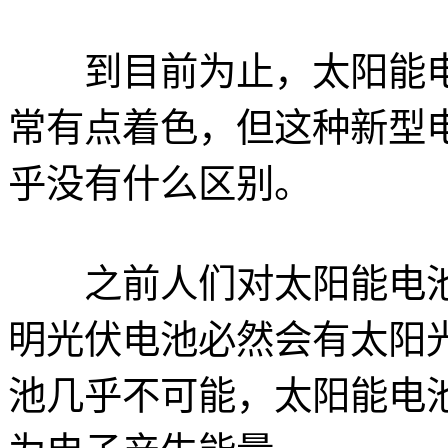
到目前为止，太阳能电
常有点着色，但这种新型
乎没有什么区别。
之前人们对太阳能电池
明光伏电池必然会有太阳
池几乎不可能，太阳能电