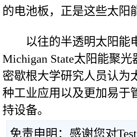
的电池板，正是这些太阳
以往的半透明太阳能电
Michigan State太
密歇根大学研究人员认为
种工业应用以及更加易于
持设备。
免责申明：感谢您对Tes