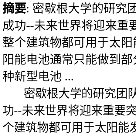
摘要
: 密歇根大学的研
成功--未来世界将迎来
整个建筑物都可用于太
阳能电池通常只能做到部
种新型电池 ...
密歇根大学的研究团队
功--未来世界将迎来重要
个建筑物都可用于太阳能