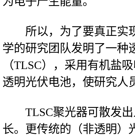
为电子产生能量。
所以，为了要真正实现
学的研究团队发明了一种
（TLSC），采用有机盐
透明光伏电池，使研究人
TLSC聚光器可散发出
长。更传统的（非透明）