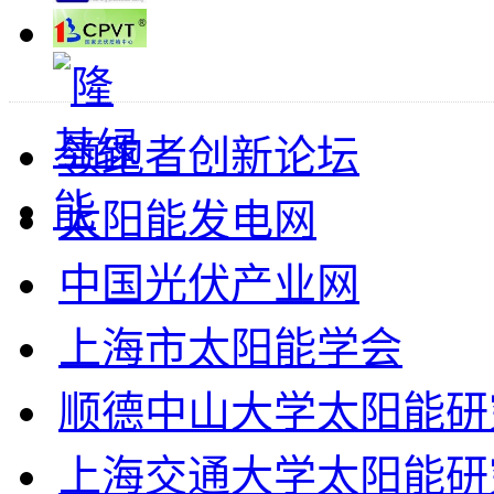
领跑者创新论坛
太阳能发电网
中国光伏产业网
上海市太阳能学会
顺德中山大学太阳能研
上海交通大学太阳能研