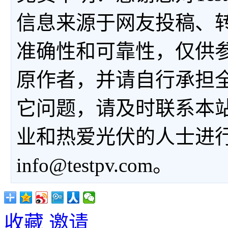
信息来源于网友投稿、
准确性和可靠性，仅供
原作者，并请自行承担
它问题，请及时联系本
业和热爱光伏的人士进
info@testpv.com。
收藏
邀请