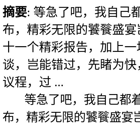
摘要
: 等急了吧，我自
布，精彩无限的饕餮盛宴
十一个精彩报告，加上一
谈，岂能错过，先睹为快
议程，过 ...
等急了吧，我自己都着
布，精彩无限的饕餮盛宴