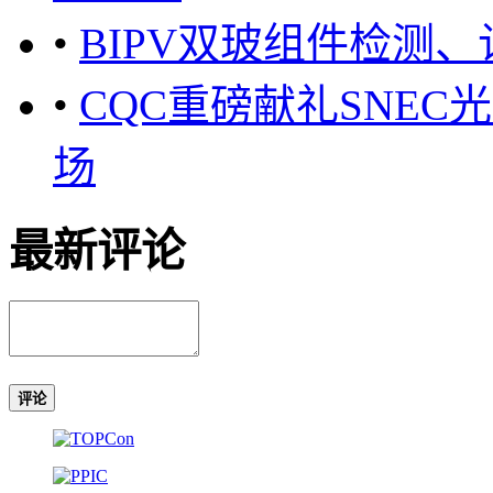
•
BIPV双玻组件检测
•
CQC重磅献礼SNE
场
最新评论
评论