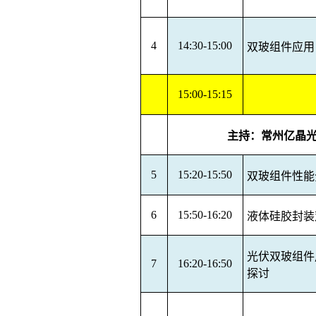
4
14:30-15:00
双玻组件应用
15:00-15:15
主持：常州亿晶
5
15:20-15:50
双玻组件性能
6
15:50-16:20
液体硅胶封装
光伏双玻组件
7
16:20-16:50
探讨