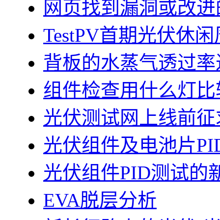
网页找到漏洞或改进
TestPV首期光伏
背板的水蒸气透过率
组件检查用什么灯比
光伏测试网上线前征
光伏组件及电池片PI
光伏组件PID测试的
EVA脱层分析