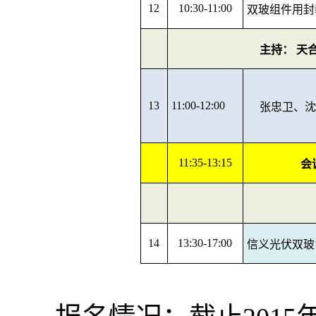
12
10:30-11:00
双玻组件用封
主持： 天
13
11:00-12:00
张忠卫、沈
11:35-13:15
会
14
13:30-17:00
信义光伏双玻