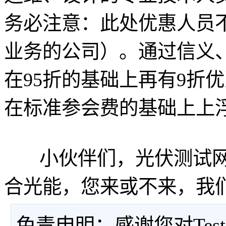
务必注意：此处优惠人员
业务的公司）。通过信义
在95折的基础上再有9折
在标准参会费的基础上上浮
小伙伴们，光伏测试网
合光能，您来或不来，我
免责申明：感谢您对Tes