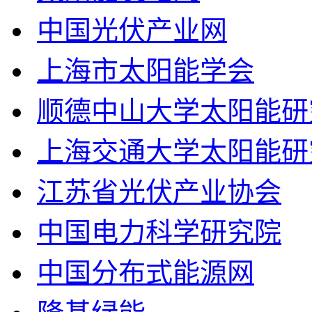
中国光伏产业网
上海市太阳能学会
顺德中山大学太阳能研
上海交通大学太阳能研
江苏省光伏产业协会
中国电力科学研究院
中国分布式能源网