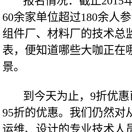
报名情况：截止2015年
60余家单位超过180余
组件厂、材料厂的技术总监
表，便知道哪些大咖正在
景。
到今天为止，9折优惠
95折的优惠。我们仍然对
运维、设计的专业技术人