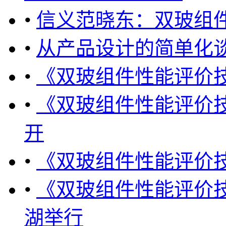
•
信义范晓东：双玻组件
•
从产品设计的简单化
•
《双玻组件性能评价
•
《双玻组件性能评价
开
•
《双玻组件性能评价
•
《双玻组件性能评价
湖举行