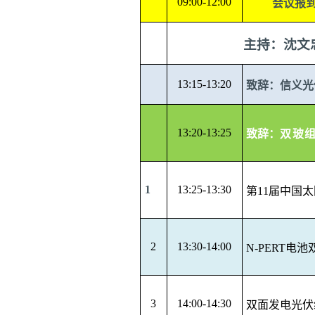
09:00-12:00
会议报
主持：沈文
13:15-13:20
致辞：信义光
13:20-13:25
致辞：
双玻
1
13:25-13:30
第
11
届中国太
2
13:30-14:00
N-PERT
电池
3
14:00-14:30
双面发电光伏