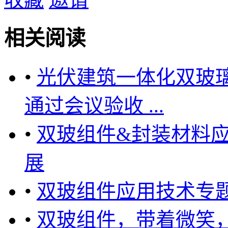
相关阅读
•
光伏建筑一体化双玻
通过会议验收 ...
•
双玻组件&封装材料
展
•
双玻组件应用技术专题
•
双玻组件，带着微笑，她