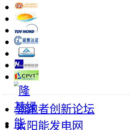
领跑者创新论坛
太阳能发电网