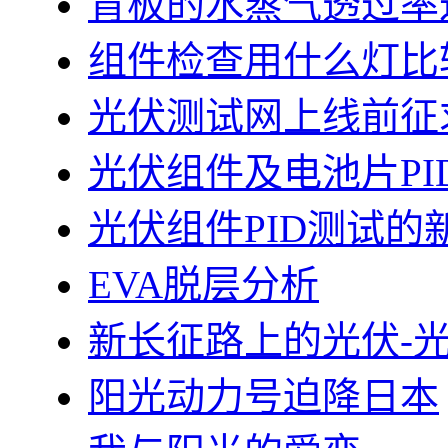
背板的水蒸气透过率
组件检查用什么灯比
光伏测试网上线前征
光伏组件及电池片PI
光伏组件PID测试的
EVA脱层分析
新长征路上的光伏-
阳光动力号迫降日本