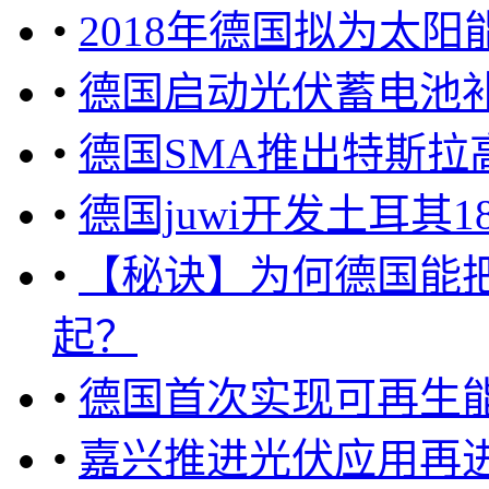
•
2018年德国拟为太
•
德国启动光伏蓄电池
•
德国SMA推出特斯拉
•
德国juwi开发土耳其
•
【秘诀】为何德国能
起？
•
德国首次实现可再生能
•
嘉兴推进光伏应用再