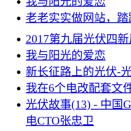
我与阳光的爱恋
老老实实做网站，踏
2017第九届光伏四新
我与阳光的爱恋
新长征路上的光伏-
我在6个电改配套文
光伏故事(13) - 
电CTO张忠卫