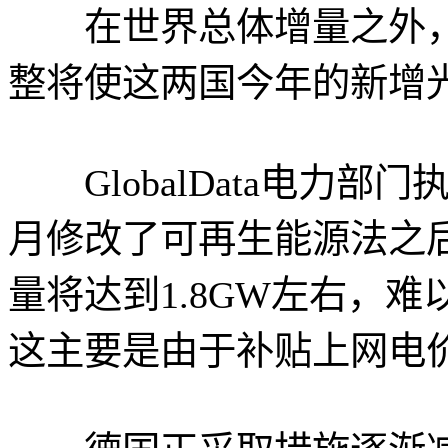
在世界总体增量之外，
整将使这两国今年的新增
GlobalData电力部门执
月修改了可再生能源法之后
量将达到1.8GW左右，难以
这主要是由于补贴上网电价(