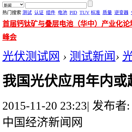
热门搜索
测试
认证
组件
电池
PID
TUV
标准
质量
逆变器
首届钙钛矿与叠层电池（华中）产业化论
峰会
光伏测试网
›
测试新闻
›
我国光伏应用年内或
2015-11-20 23:23
|
发布者
中国经济新闻网