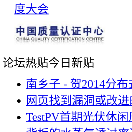
论坛热贴
今日新贴
南乡子 - 贺2014
网页找到漏洞或改进
TestPV首期光伏