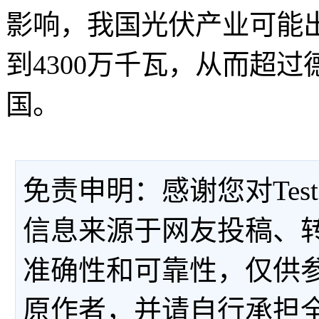
影响，我国光伏产业可能
到4300万千瓦，从而超
国。
免责申明：感谢您对Tes
信息来源于网友投稿、
准确性和可靠性，仅供
原作者，并请自行承担