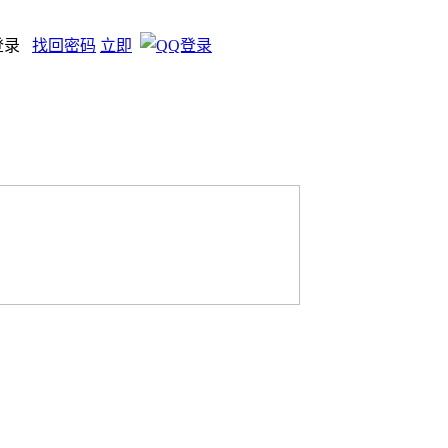
登录
找回密码
立即