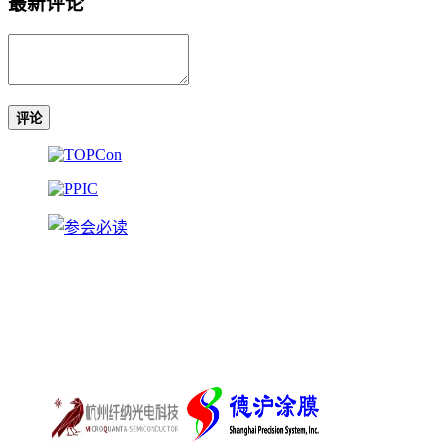
最新评论
评论