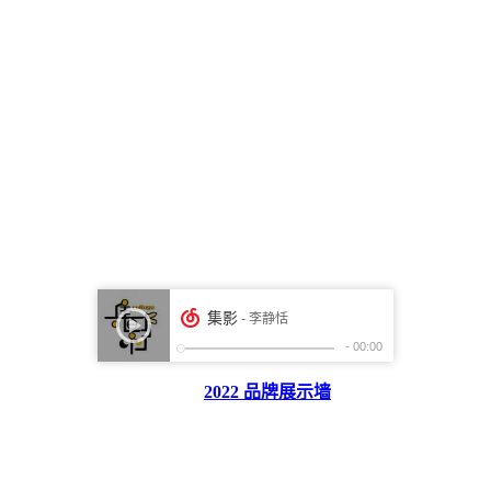
2022 品牌展示墙