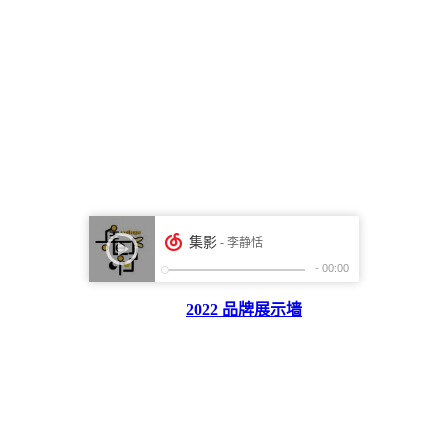
2022 品牌展示墙