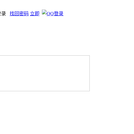
登录
找回密码
立即