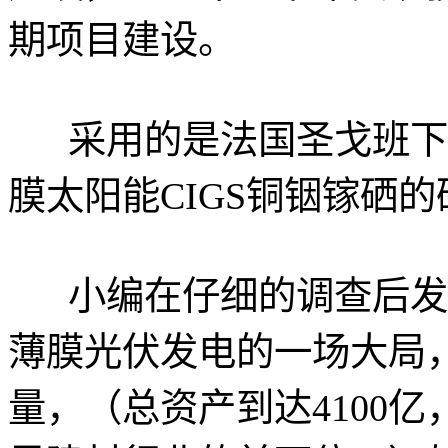
期项目建设。
采用的是法国圣戈班下属德
膜太阳能CIGS铜铟镓硒
小编在仔细的调查后发
薄膜光伏发电的一场大局
量，（总资产到达4100