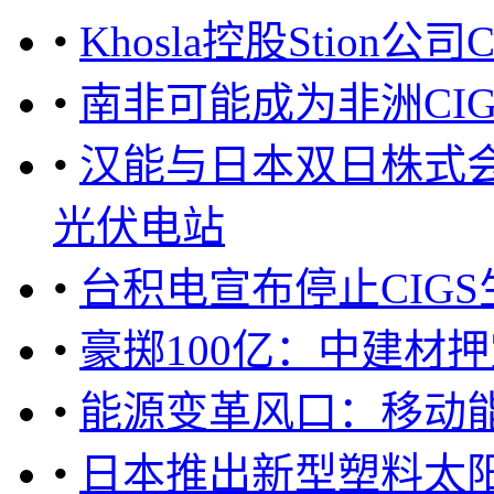
•
Khosla控股Stion公司
•
南非可能成为非洲CI
•
汉能与日本双日株式会
光伏电站
•
台积电宣布停止CIG
•
豪掷100亿：中建材押
•
能源变革风口：移动
•
日本推出新型塑料太