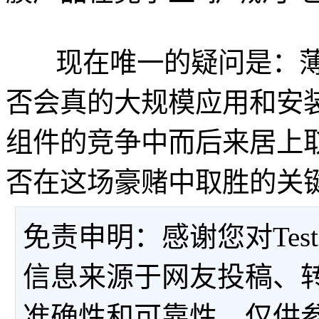
现在唯一的疑问是：薄
否会真的大规模应用和安装
组件的竞争中而后来居上
否在这场豪赌中取胜的关
免责申明：感谢您对Tes
信息来源于网友投稿、
准确性和可靠性，仅供