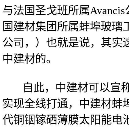
与法国圣戈班所属Avanc
国建材集团所属蚌埠玻璃工业
公司，）也就是说，其实
中建材的。
自此，中建材可以宣称
实现全线打通，中建材蚌
代铜铟镓硒薄膜太阳能电