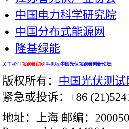
中国电力科学研究院
中国分布式能源网
隆基绿能
关于我们
|
领跑者官网
|
手机版
|
中国光伏领跑者创新论坛
|
版权所有：
中国光伏测试
紧急或投诉：+86 (21)5241
地址：上海 邮编：200050 GMT