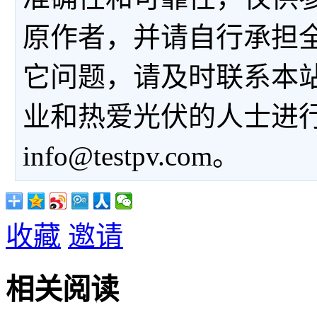
原作者，并请自行承担
它问题，请及时联系本
业和热爱光伏的人士进
info@testpv.com。
收藏
邀请
相关阅读