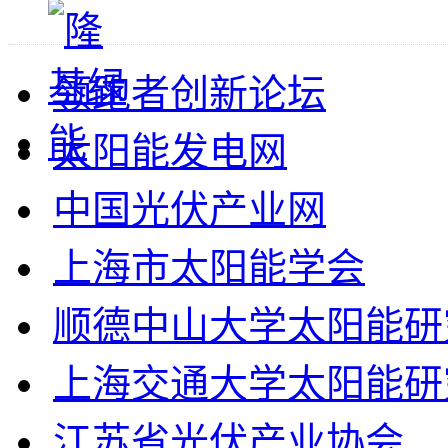
领跑者创新论坛
太阳能发电网
中国光伏产业网
上海市太阳能学会
顺德中山大学太阳能研
上海交通大学太阳能研
江苏省光伏产业协会