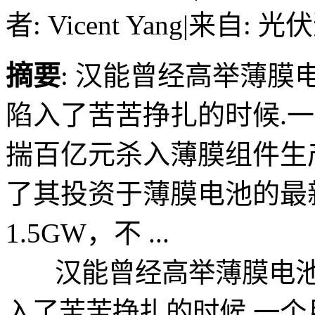
者: Vicent Yang
|
来自: 光
摘要
: 汉能曾经高举薄
陷入了苦苦挣扎的时候.
揣百亿元杀入薄膜组件生
了其投资于薄膜电池的最
1.5GW，不 ...
汉能曾经高举薄膜电池
入了苦苦挣扎的时候.一