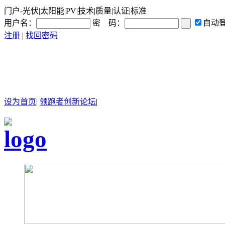
门户-光伏|太阳能|PV|技术|质量|认证|标准
用户名：
密 码：
自动
注册
|
找回密码
设为首页
|
领跑者创新论坛
|