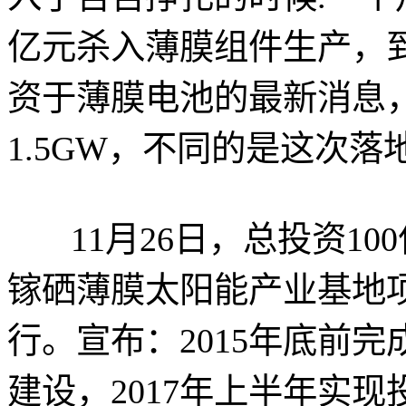
亿元杀入薄膜组件生产，
资于薄膜电池的最新消息，
1.5GW，不同的是这次落
11月26日，总投资100
镓硒薄膜太阳能产业基地
行。宣布：2015年底前
建设，2017年上半年实现