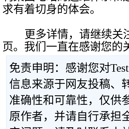
求有着切身的体会。
更多详情，请继续关注
页。我们一直在感谢您的
免责申明：感谢您对Tes
信息来源于网友投稿、
准确性和可靠性，仅供
原作者，并请自行承担