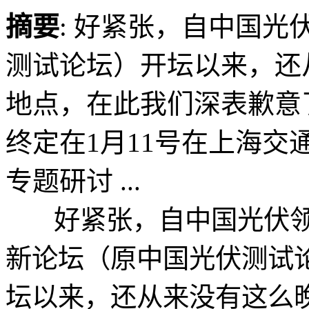
摘要
: 好紧张，自中国
测试论坛）开坛以来，还
地点，在此我们深表歉意
终定在1月11号在上海
专题研讨 ...
好紧张，自中国光伏领
新论坛（原中国光伏测试
坛以来，还从来没有这么