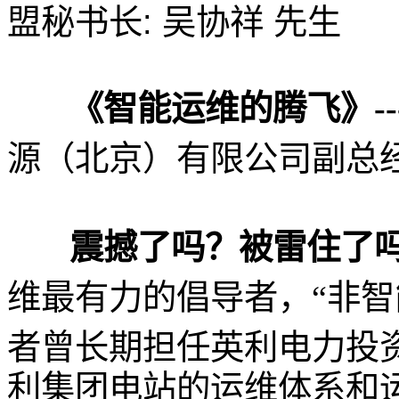
盟秘书长: 吴协祥 先生
《智能运维的腾飞》-
源（北京）有限公司
副总
震撼了吗？被雷住了
维最有力的倡导者，“非智
者曾长期担任英利电力投
利集团电站的运维体系和