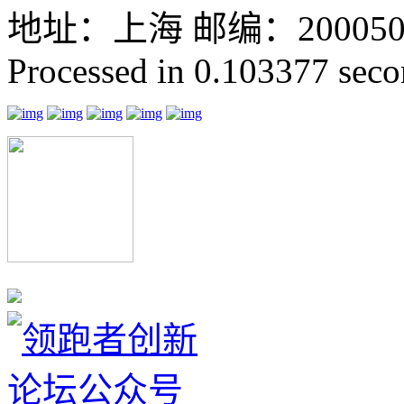
地址：上海 邮编：200050 GMT
Processed in 0.103377 secon