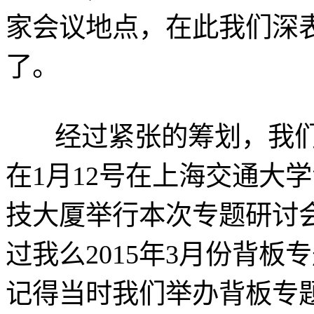
家会议地点，在此我们深
了。
经过紧张的筹划，我们
在1月12号在上海交通大
技大厦举行本次专题研讨
过我么2015年3月份背
记得当时我们举办背板专