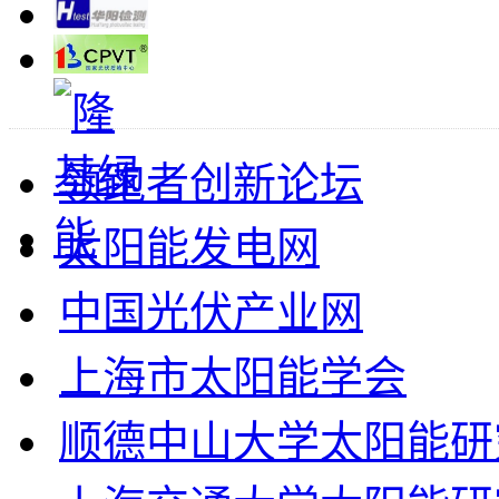
领跑者创新论坛
太阳能发电网
中国光伏产业网
上海市太阳能学会
顺德中山大学太阳能研