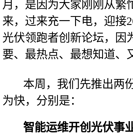
月，是因为大家刚刚从繁
来，过来充一下电，迎接2
光伏领跑者创新论坛，因
要、最热点、最想知道、
本周，我们先推出两份
为快，分别是：
智能运维开创光伏事业