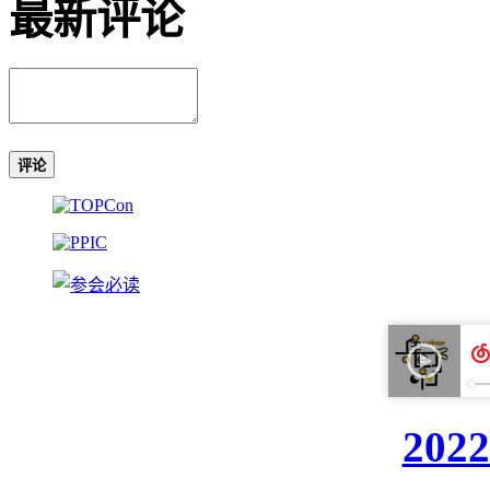
最新评论
评论
20