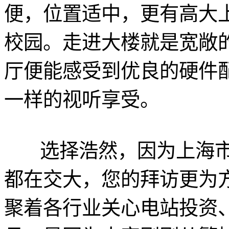
便，位置适中，更有高大
校园。走进大楼就是宽敞
厅便能感受到优良的硬件
一样的视听享受。
选择浩然，因为上海市
都在交大，您的拜访更为
聚着各行业关心电站投资