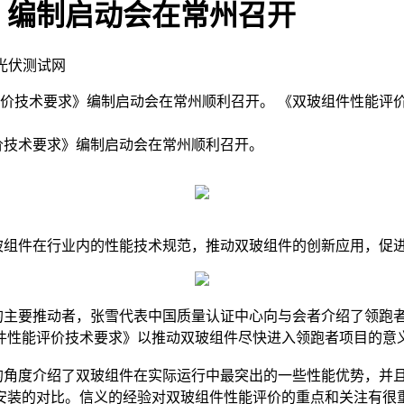
》编制启动会在常州召开
国光伏测试网
性能评价技术要求》编制启动会在常州顺利召开。 《双玻组件性能
价技术要求》编制启动会在常州顺利召开。
玻组件在行业内的性能技术规范，推动双玻组件的创新应用，促
主要推动者，张雪代表中国质量认证中心向与会者介绍了领跑者
件性能评价技术要求》以推动双玻组件尽快进入领跑者项目的意
角度介绍了双玻组件在实际运行中最突出的一些性能优势，并且
安装的对比。信义的经验对双玻组件性能评价的重点和关注有很