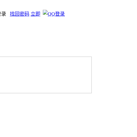
登录
找回密码
立即