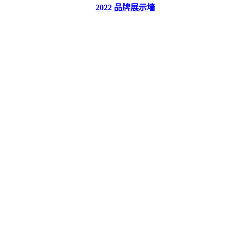
2022 品牌展示墙