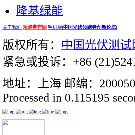
隆基绿能
关于我们
|
领跑者官网
|
手机版
|
中国光伏领跑者创新论坛
|
版权所有：
中国光伏测试
紧急或投诉：+86 (21)5241
地址：上海 邮编：200050 GMT
Processed in 0.115195 secon