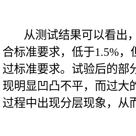
从测试结果可以看出，
合标准要求，低于1.5%
过标准要求。试验后的部
现明显凹凸不平，而过大
过程中出现分层现象，从