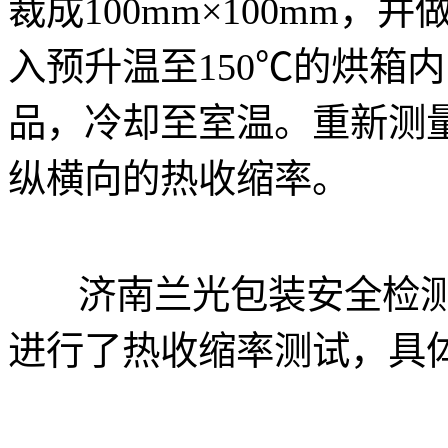
裁成100mm×100mm
入预升温至150℃的烘箱内
品，冷却至室温。重新测
纵横向的热收缩率。
济南兰光包装安全检测
进行了热收缩率测试，具