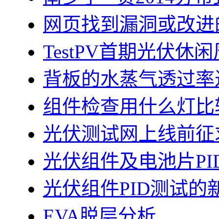
网页找到漏洞或改进
TestPV首期光伏
背板的水蒸气透过率
组件检查用什么灯比
光伏测试网上线前征
光伏组件及电池片PI
光伏组件PID测试的
EVA脱层分析