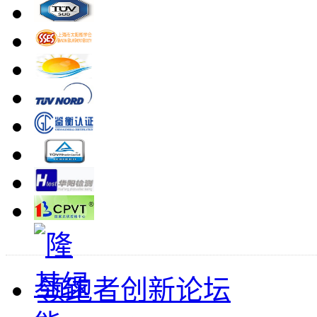
领跑者创新论坛