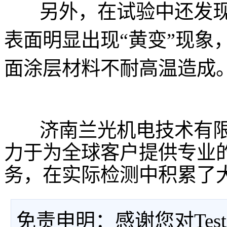
另外，在试验中还发现
表面明显出现“黄变”现象
面涂层材料不耐高温造成
济南兰光机电技术有限
力于为全球客户提供专业
务，在实际检测中积累了
免责申明：感谢您对Tes