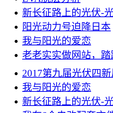
新长征路上的光伏-
阳光动力号迫降日本
我与阳光的爱恋
老老实实做网站，踏
2017第九届光伏四新
我与阳光的爱恋
新长征路上的光伏-