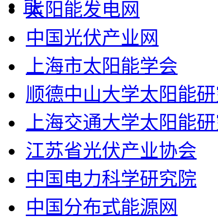
太阳能发电网
中国光伏产业网
上海市太阳能学会
顺德中山大学太阳能研
上海交通大学太阳能研
江苏省光伏产业协会
中国电力科学研究院
中国分布式能源网