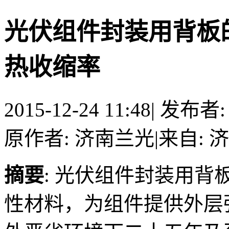
光伏组件封装用背板的
热收缩率
2015-12-24 11:48
|
发布者
原作者: 济南兰光
|
来自:
摘要
: 光伏组件封装用
性材料，为组件提供外层