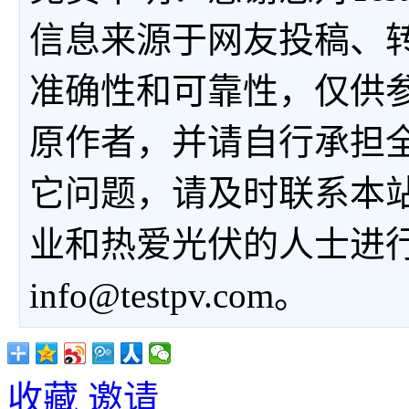
信息来源于网友投稿、
准确性和可靠性，仅供
原作者，并请自行承担
它问题，请及时联系本
业和热爱光伏的人士进
info@testpv.com。
收藏
邀请