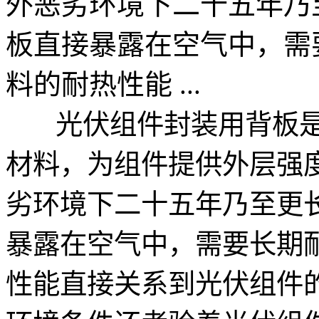
外恶劣环境下二十五年乃
板直接暴露在空气中，需
料的耐热性能 ...
光伏组件封装用背板是
材料，为组件提供外层强
劣环境下二十五年乃至更
暴露在空气中，需要长期
性能直接关系到光伏组件